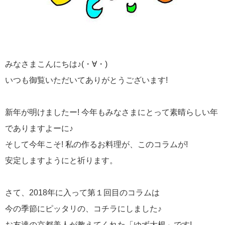
みなさまこんにちは♪(・∀・)
いつも御覧いただいてありがとうございます!
新年が明けましたー! 今年もみなさまにとって素晴らしい年
でありますよーに♪
そして今年こそ! 私の作るお料理が、このコラムが!
安定しますようにと祈ります。
さて、2018年に入って第１回目のコラムは
今の季節にピッタリの、コチラにしました♪
お友達の京都美人が教えてくれた「ゆず大根」です!