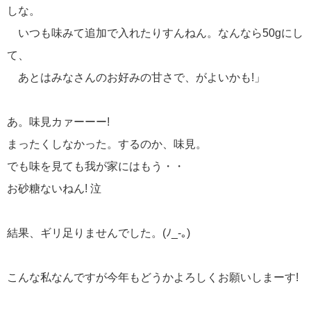
しな。
いつも味みて追加で入れたりすんねん。なんなら50gにし
て、
あとはみなさんのお好みの甘さで、がよいかも!」
あ。味見カァーーー!
まったくしなかった。するのか、味見。
でも味を見ても我が家にはもう・・
お砂糖ないねん! 泣
結果、ギリ足りませんでした。(ﾉ_-｡)
こんな私なんですが今年もどうかよろしくお願いしまーす!