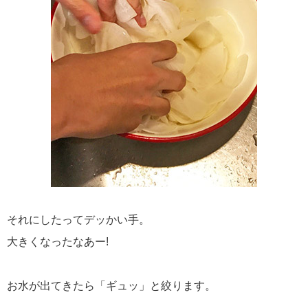
それにしたってデッかい手。
大きくなったなあー!
お水が出てきたら「ギュッ」と絞ります。