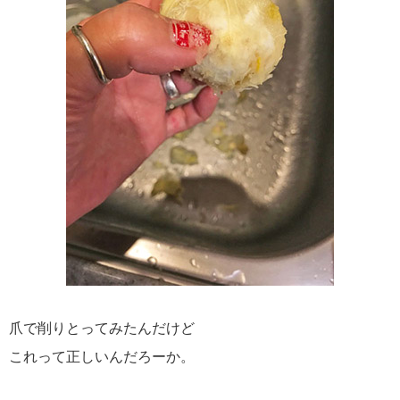
爪で削りとってみたんだけど
これって正しいんだろーか。