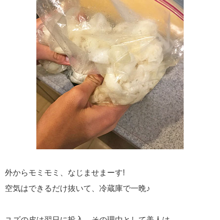
外からモミモミ、なじませまーす!
空気はできるだけ抜いて、冷蔵庫で一晩♪
ユズの皮は翌日に投入。その理由として美人は