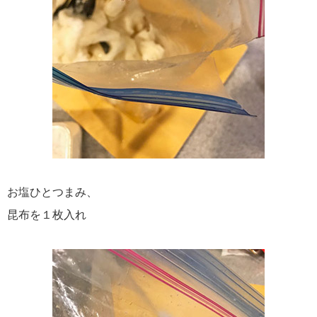
お塩ひとつまみ、
昆布を１枚入れ