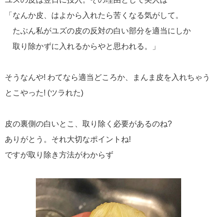
「なんか皮、はよから入れたら苦くなる気がして。
たぶん私がユズの皮の反対の白い部分を適当にしか
取り除かずに入れるからやと思われる。」
そうなんや! わてなら適当どころか、まんま皮を入れちゃう
とこやった! (ツラれた)
皮の裏側の白いとこ、取り除く必要があるのね?
ありがとう。それ大切なポイントね!
ですが取り除き方法がわからず