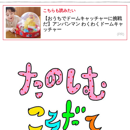
こちらも読みたい
【おうちでドームキャッチャーに挑戦
だ】アンパンマン わくわくドームキャ
ッチャー
(PR)