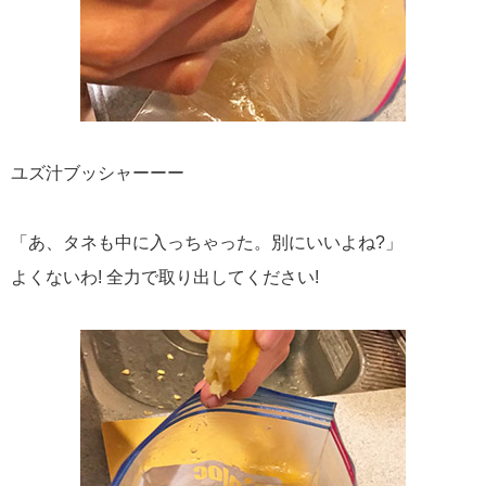
ユズ汁ブッシャーーー
「あ、タネも中に入っちゃった。別にいいよね?」
よくないわ! 全力で取り出してください!