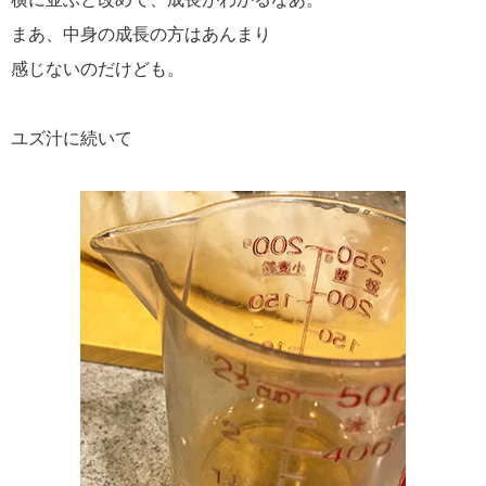
まあ、中身の成長の方はあんまり
感じないのだけども。
ユズ汁に続いて