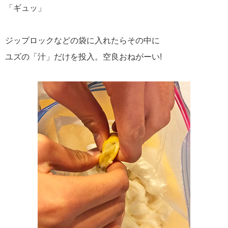
「ギュッ」
ジップロックなどの袋に入れたらその中に
ユズの「汁」だけを投入。空良おねがーい!