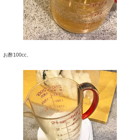
お酢100cc、