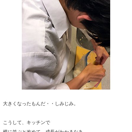
大きくなったもんだ・・しみじみ。
こうして、キッチンで
横に並ぶと改めて、成長がわかるなあ。