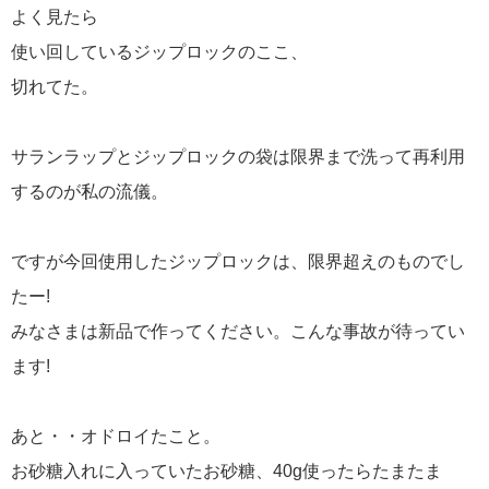
よく見たら
使い回しているジップロックのここ、
切れてた。
サランラップとジップロックの袋は限界まで洗って再利用
するのが私の流儀。
ですが今回使用したジップロックは、限界超えのものでし
たー!
みなさまは新品で作ってください。こんな事故が待ってい
ます!
あと・・オドロイたこと。
お砂糖入れに入っていたお砂糖、40g使ったらたまたま