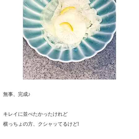
無事、完成♪
キレイに並べたかったけれど
横っちょの方、クシャッてるけど!