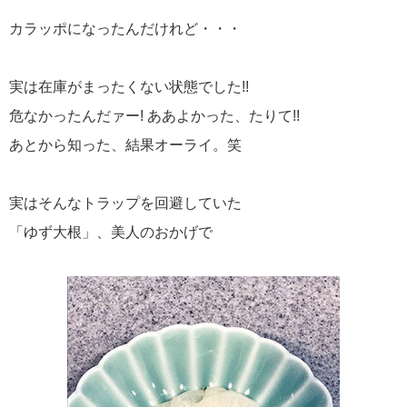
カラッポになったんだけれど・・・
実は在庫がまったくない状態でした!!
危なかったんだァー! ああよかった、たりて!!
あとから知った、結果オーライ。笑
実はそんなトラップを回避していた
「ゆず大根」、美人のおかげで