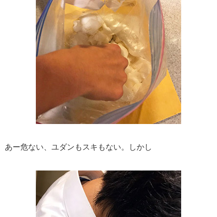
あー危ない、ユダンもスキもない。しかし