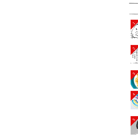
1
2
3
4
5