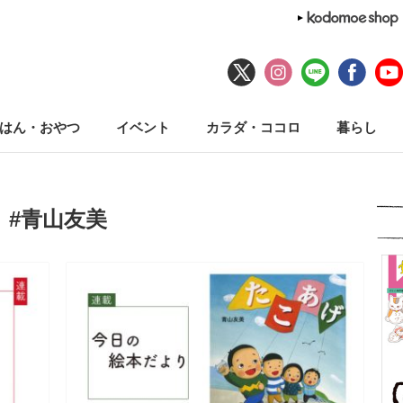
はん・おやつ
イベント
カラダ・ココロ
暮らし
#青山友美