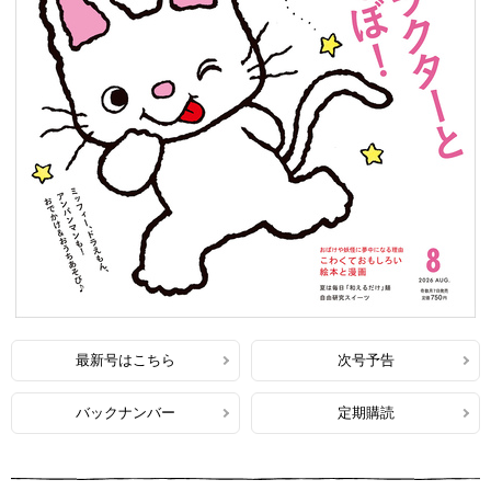
最新号はこちら
次号予告
バックナンバー
定期購読