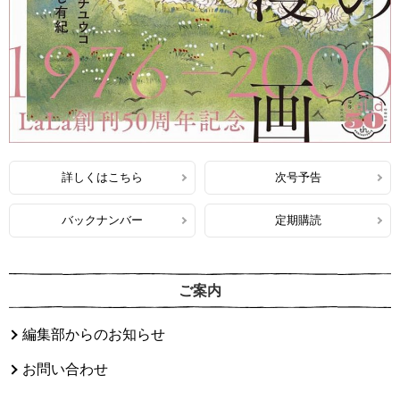
詳しくはこちら
次号予告
バックナンバー
定期購読
ご案内
編集部からのお知らせ
お問い合わせ