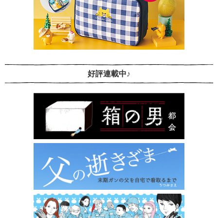
好評連載中♪