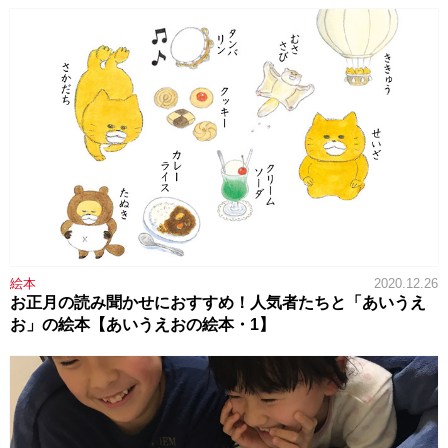
絵本
2020.12.26
お正月の読み聞かせにおすすめ！人気者たちと「あいうえ
お」の絵本【あいうえおの絵本・1】