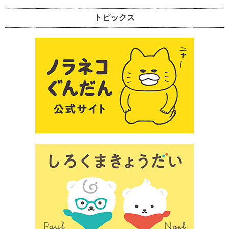
トピックス