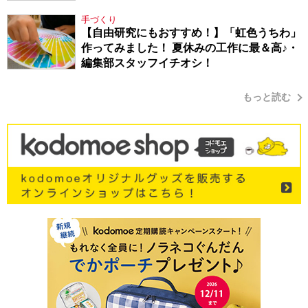
手づくり
【自由研究にもおすすめ！】「虹色うちわ」
作ってみました！ 夏休みの工作に最＆高♪・
編集部スタッフイチオシ！
もっと読む