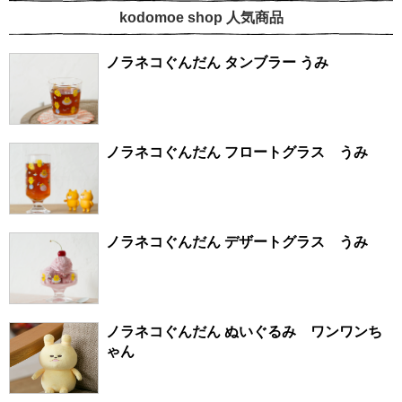
kodomoe shop 人気商品
ノラネコぐんだん タンブラー うみ
ノラネコぐんだん フロートグラス うみ
ノラネコぐんだん デザートグラス うみ
ノラネコぐんだん ぬいぐるみ ワンワンち
ゃん