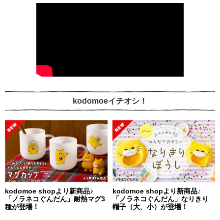
kodomoeイチオシ！
kodomoe shopより新商品♪
kodomoe shopより新商品♪
「ノラネコぐんだん」耐熱マグ3
「ノラネコぐんだん」なりきり
種が登場！
帽子（大、小）が登場！