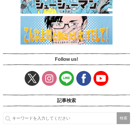
Follow us!
記事検索