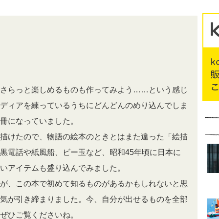
さらっと楽しめるものも作ってみよう……という感じ
ディアを練っているうちにどんどんのめり込んでしま
冊になっていました。
描けたので、物語の絵本のときとはまた違った「絵描
黒電話や紙風船、ビー玉など、昭和45年頃に日本に
いアイテムも盛り込んでみました。
が、この本で初めて知るものがあるかもしれないと思
気が引き締まりました。今、自分が出せるものを全部
ぜひご覧くださいね。