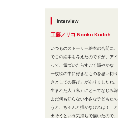
interview
工藤ノリコ Noriko Kudoh
いつものストーリー絵本の合間に、
でこの絵本を考えたのですが、アイ
って、気づいたらすごく賑やかな一
一枚絵の中に好きなものを思い切り
きとしての喜び」がありましたね。
生まれた人（私）にとってなじみ深
まだ何も知らない小さな子どもたち
うと、ちゃんと描かなければ！ と
出そうという気持ちで描いたので、