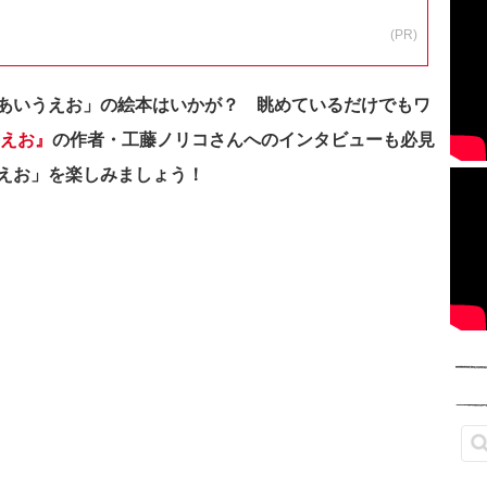
(PR)
あいうえお」の絵本はいかが？ 眺めているだけでもワ
うえお』
の作者・工藤ノリコさんへのインタビューも必見
えお」を楽しみましょう！