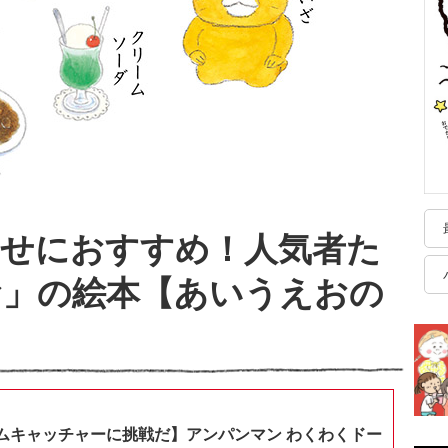
かせにおすすめ！人気者た
お」の絵本【あいうえおの
ムキャッチャーに挑戦だ】アンパンマン わくわくドー