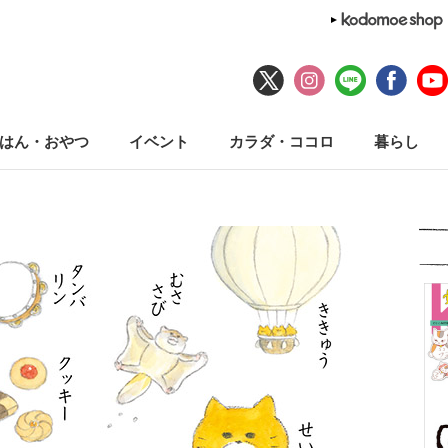
はん・おやつ
イベント
カラダ・ココロ
暮らし