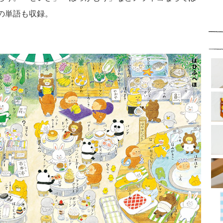
の単語も収録。