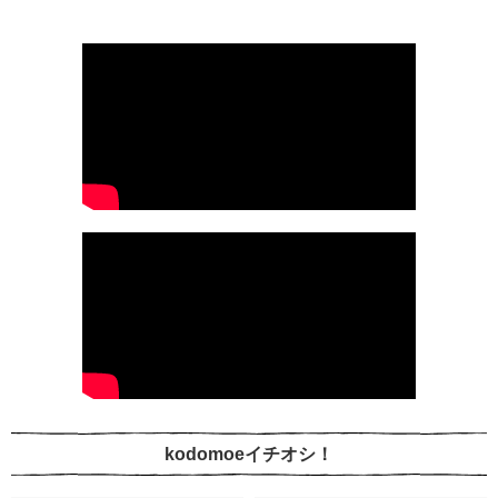
kodomoeイチオシ！