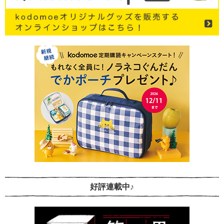
好評連載中♪