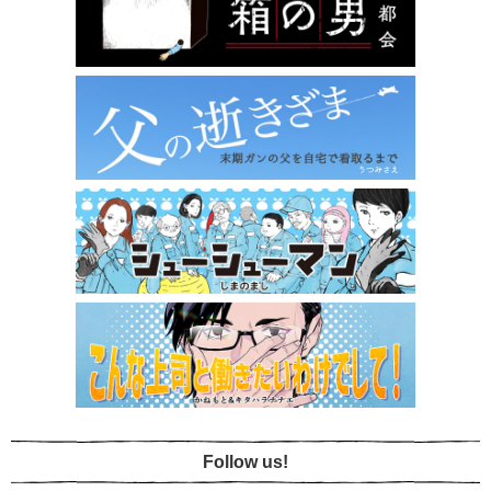
Follow us!