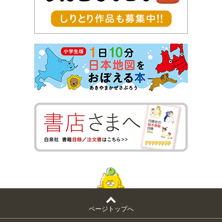
ページトップへ