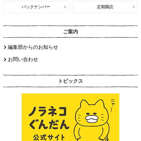
バックナンバー
定期購読
ご案内
編集部からのお知らせ
お問い合わせ
トピックス