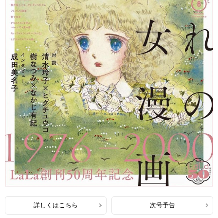
詳しくはこちら
次号予告