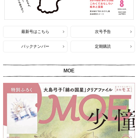
最新号はこちら
次号予告
バックナンバー
定期購読
MOE