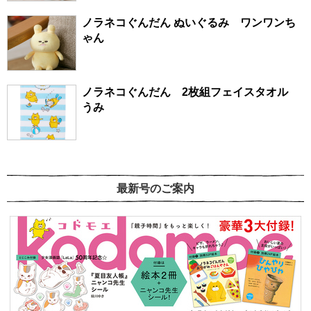
ノラネコぐんだん ぬいぐるみ ワンワンち
ゃん
ノラネコぐんだん 2枚組フェイスタオル
うみ
最新号のご案内