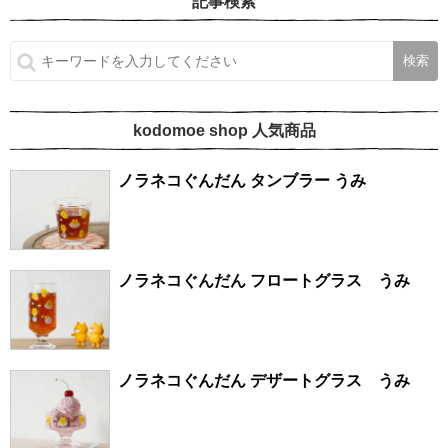
記事検索
kodomoe shop 人気商品
ノラネコぐんだん タンブラー うみ
ノラネコぐんだん フロートグラス うみ
ノラネコぐんだん デザートグラス うみ