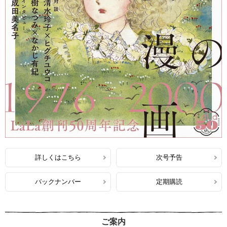
詳しくはこちら
次号予告
バックナンバー
定期購読
ご案内