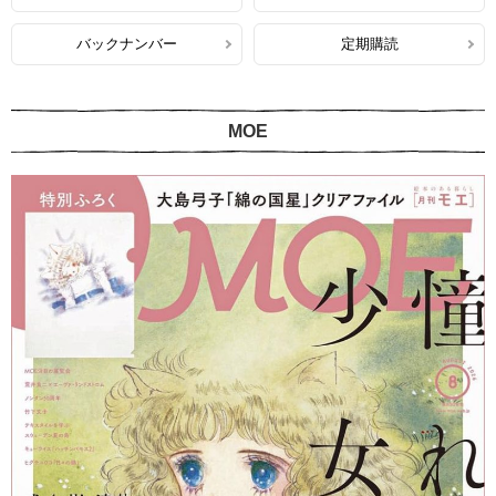
バックナンバー
定期購読
MOE