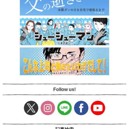
Follow us!