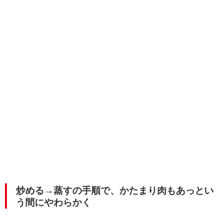
炒める→蒸すの手順で、かたまり肉もあっとい
う間にやわらかく