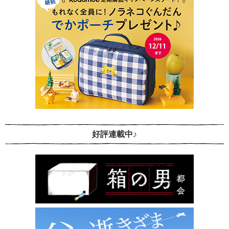
好評連載中♪