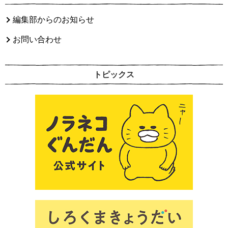
編集部からのお知らせ
お問い合わせ
トピックス