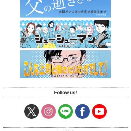
Follow us!