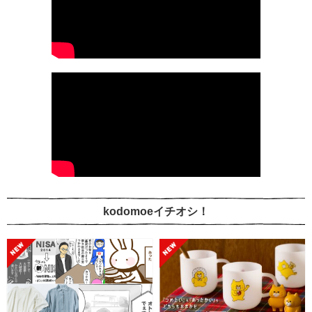
kodomoeイチオシ！