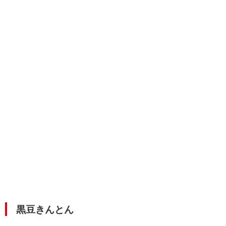
黒豆きんとん