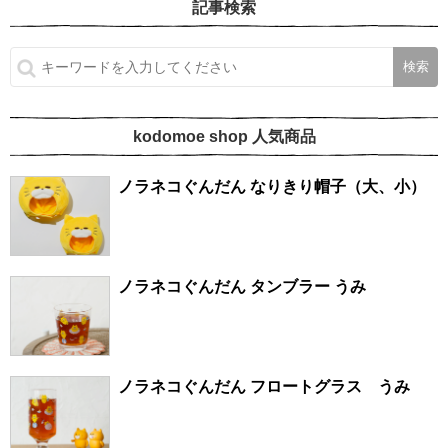
記事検索
kodomoe shop 人気商品
ノラネコぐんだん なりきり帽子（大、小）
ノラネコぐんだん タンブラー うみ
ノラネコぐんだん フロートグラス うみ