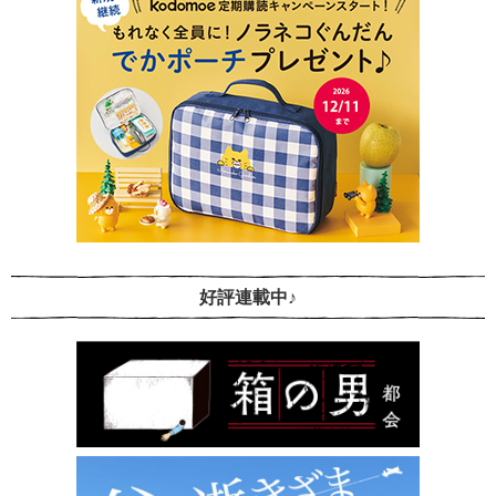
好評連載中♪