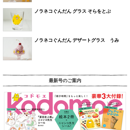
ノラネコぐんだん グラス そらをとぶ
ノラネコぐんだん デザートグラス うみ
最新号のご案内