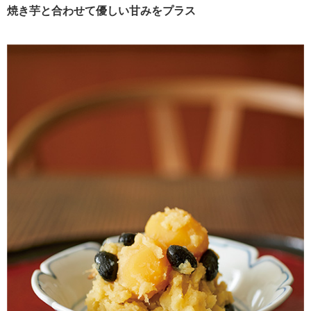
焼き芋と合わせて優しい甘みをプラス