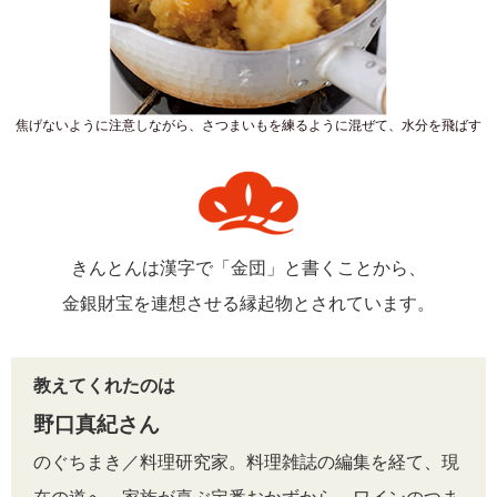
焦げないように注意しながら、さつまいもを練るように混ぜて、水分を飛ばす
きんとんは漢字で「金団」と書くことから、
金銀財宝を連想させる縁起物とされています。
教えてくれたのは
野口真紀さん
のぐちまき／料理研究家。料理雑誌の編集を経て、現