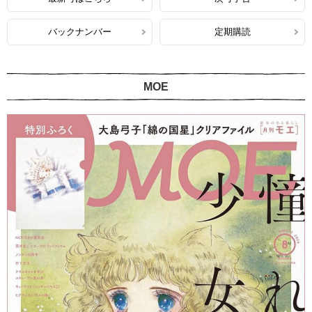
バックナンバー
定期購読
MOE