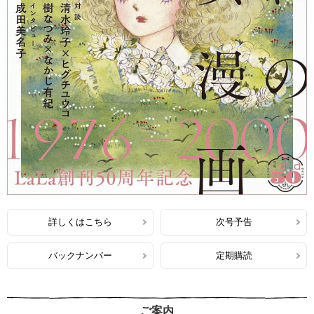
詳しくはこちら
次号予告
バックナンバー
定期購読
ご案内