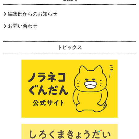
編集部からのお知らせ
お問い合わせ
トピックス