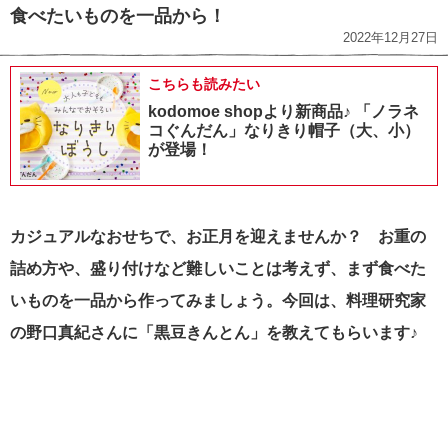
食べたいものを一品から！
2022年12月27日
こちらも読みたい
kodomoe shopより新商品♪ 「ノラネ
コぐんだん」なりきり帽子（大、小）
が登場！
カジュアルなおせちで、お正月を迎えませんか？
お重の
詰め方や、盛り付けなど難しいことは考えず、まず食べた
いものを一品から作ってみましょう。今回は、料理研究家
の野口真紀さんに「黒豆きんとん」を教えてもらいます♪