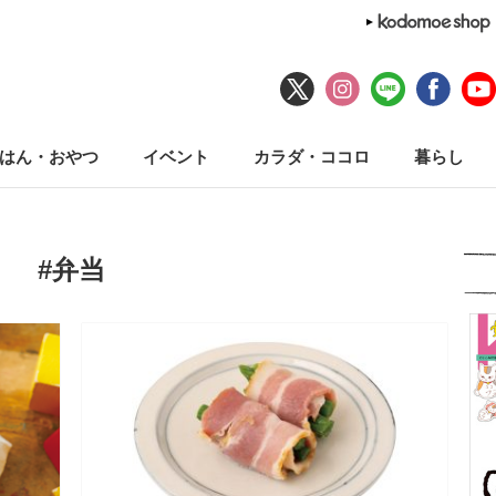
はん・おやつ
イベント
カラダ・ココロ
暮らし
#弁当