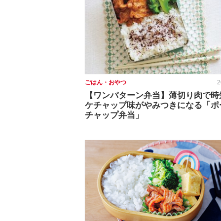
ごはん・おやつ
2
【ワンパターン弁当】薄切り肉で時
ケチャップ味がやみつきになる「ポ
チャップ弁当」