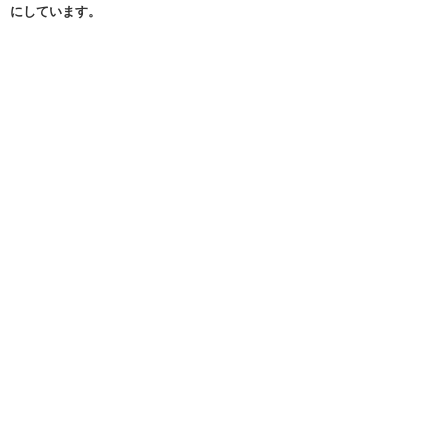
にしています。