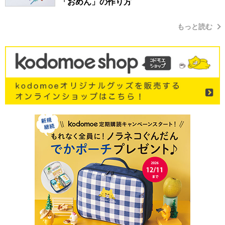
「おめん」の作り方
もっと読む