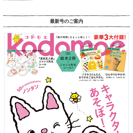
最新号のご案内