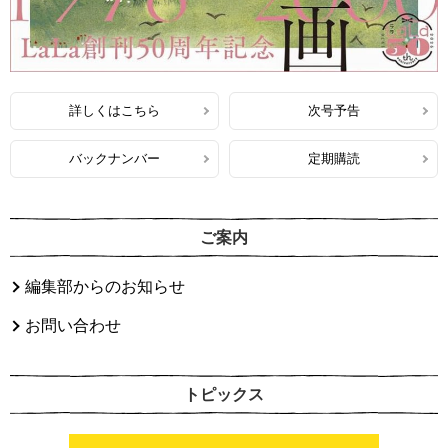
詳しくはこちら
次号予告
バックナンバー
定期購読
ご案内
編集部からのお知らせ
お問い合わせ
トピックス