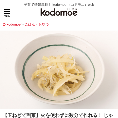
子育て情報満載！ kodomoe （コドモエ）web
kodomoe
ごはん・おやつ
【玉ねぎで副菜】火を使わずに数分で作れる！ じゃ