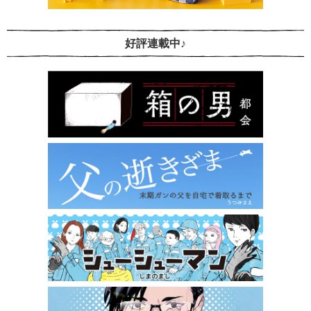
好評連載中♪