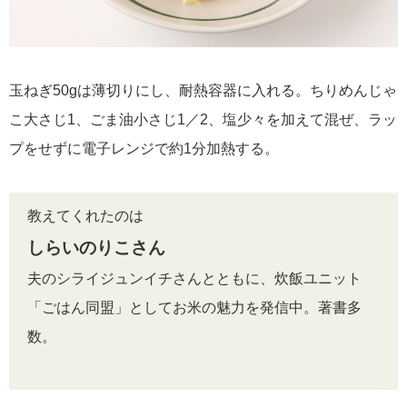
玉ねぎ50gは薄切りにし、耐熱容器に入れる。ちりめんじゃ
こ大さじ1、ごま油小さじ1／2、塩少々を加えて混ぜ、ラッ
プをせずに電子レンジで約1分加熱する。
教えてくれたのは
しらいのりこさん
夫のシライジュンイチさんとともに、炊飯ユニット
「ごはん同盟」としてお米の魅力を発信中。著書多
数。