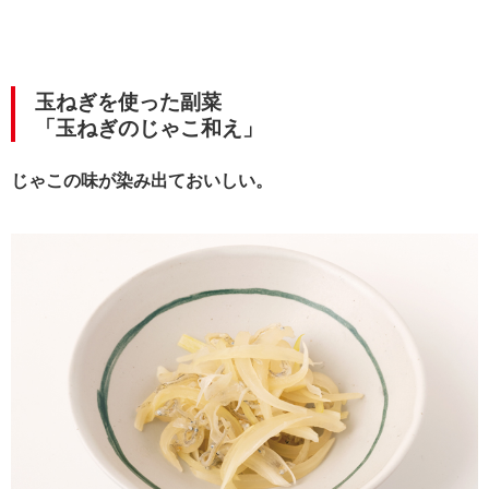
玉ねぎを使った副菜
「玉ねぎのじゃこ和え」
じゃこの味が染み出ておいしい。