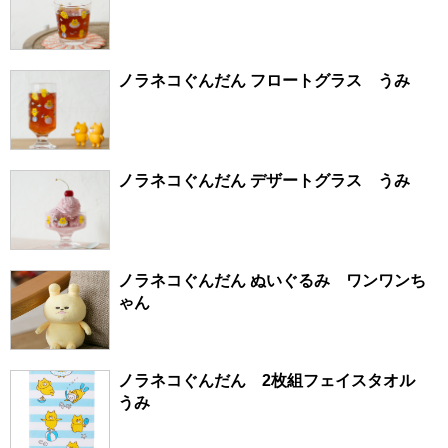
ノラネコぐんだん フロートグラス うみ
ノラネコぐんだん デザートグラス うみ
ノラネコぐんだん ぬいぐるみ ワンワンち
ゃん
ノラネコぐんだん 2枚組フェイスタオル
うみ