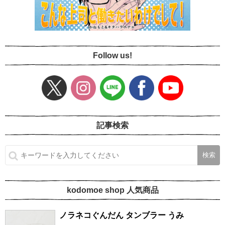
Follow us!
記事検索
kodomoe shop 人気商品
ノラネコぐんだん タンブラー うみ