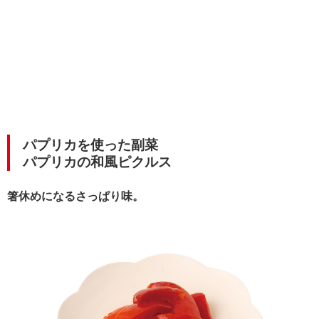
パプリカを使った副菜
パプリカの和風ピクルス
箸休めになるさっぱり味。