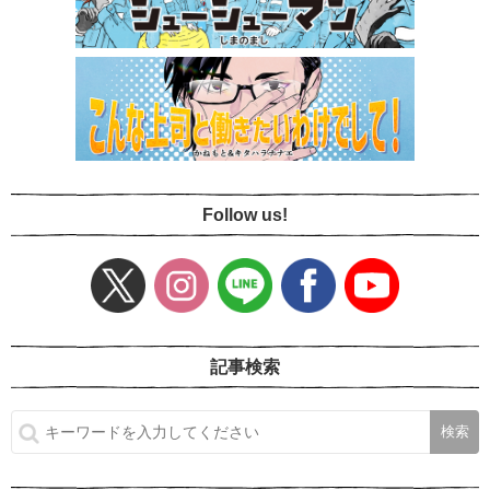
Follow us!
記事検索