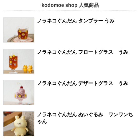
kodomoe shop 人気商品
ノラネコぐんだん タンブラー うみ
ノラネコぐんだん フロートグラス うみ
ノラネコぐんだん デザートグラス うみ
ノラネコぐんだん ぬいぐるみ ワンワンち
ゃん