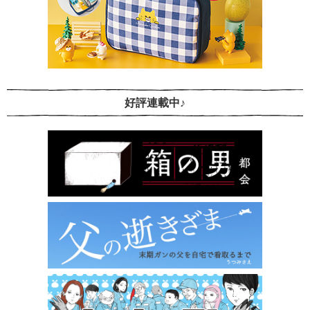
好評連載中♪