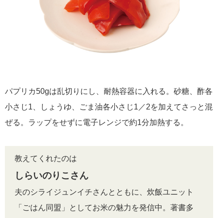
パプリカ50gは乱切りにし、耐熱容器に入れる。砂糖、酢各
小さじ1、しょうゆ、ごま油各小さじ1／2を加えてさっと混
ぜる。ラップをせずに電子レンジで約1分加熱する。
教えてくれたのは
しらいのりこさん
夫のシライジュンイチさんとともに、炊飯ユニット
「ごはん同盟」としてお米の魅力を発信中。著書多