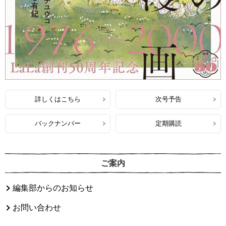
詳しくはこちら
次号予告
バックナンバー
定期購読
ご案内
編集部からのお知らせ
お問い合わせ