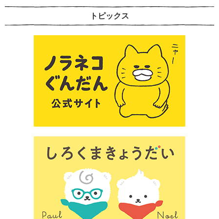
トピックス