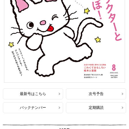
最新号はこちら
次号予告
バックナンバー
定期購読