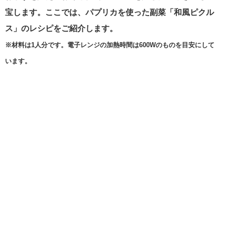
宝します。ここでは、パプリカを使った副菜「和風ピクル
ス」のレシピをご紹介します。
※材料は1人分です。電子レンジの加熱時間は600Wのものを目安にして
います。