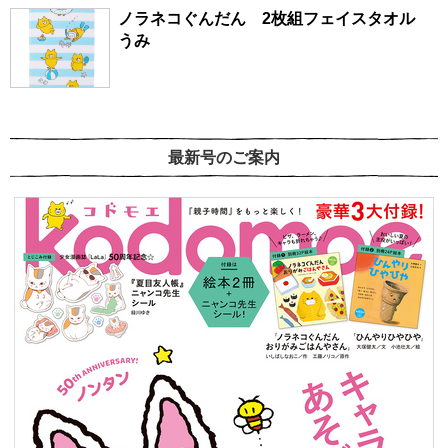
ノラネコぐんだん 2枚組フェイスタオル
うみ
最新号のご案内