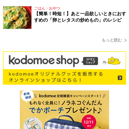
ごはん・おやつ
【簡単！時短！】あと一品欲しいときにおす
すめの「卵とレタスの炒めもの」のレシピ
もっと読む