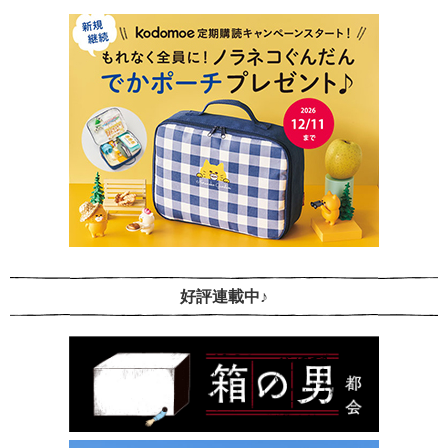
好評連載中♪