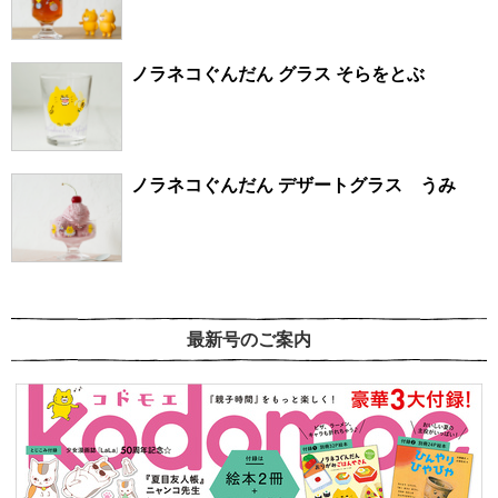
ノラネコぐんだん グラス そらをとぶ
ノラネコぐんだん デザートグラス うみ
最新号のご案内