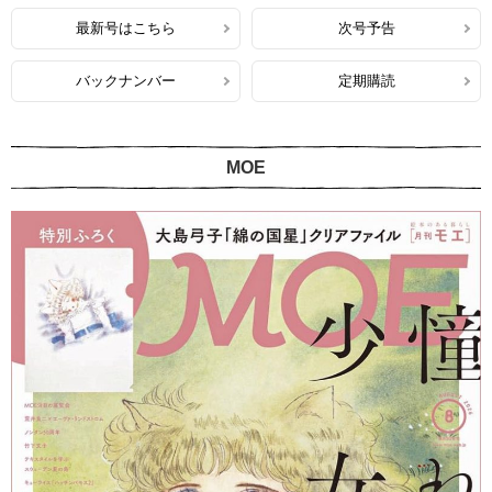
最新号はこちら
次号予告
バックナンバー
定期購読
MOE