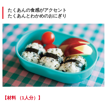
たくあんの食感がアクセント
たくあんとわかめのおにぎり
【材料 （1人分）】