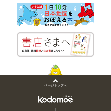
ページトップへ