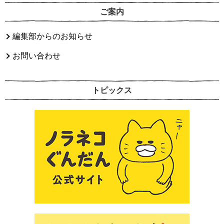
ご案内
編集部からのお知らせ
お問い合わせ
トピックス