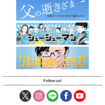
Follow us!