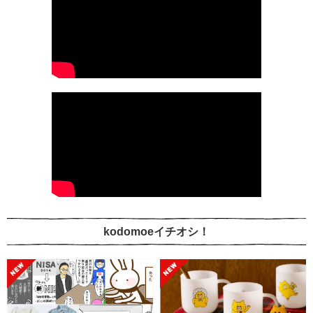
kodomoeイチオシ！