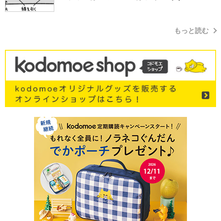
もっと読む