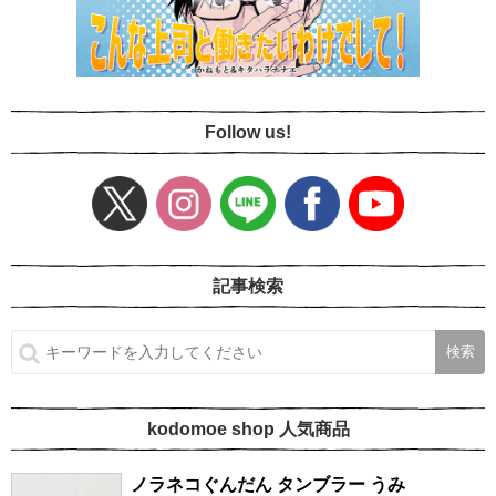
Follow us!
記事検索
kodomoe shop 人気商品
ノラネコぐんだん タンブラー うみ