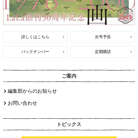
詳しくはこちら
次号予告
バックナンバー
定期購読
ご案内
編集部からのお知らせ
お問い合わせ
トピックス