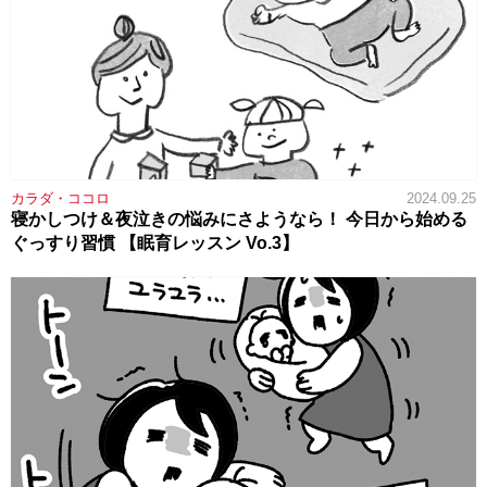
カラダ・ココロ
2024.09.25
寝かしつけ＆夜泣きの悩みにさようなら！ 今日から始める
ぐっすり習慣 【眠育レッスン Vo.3】