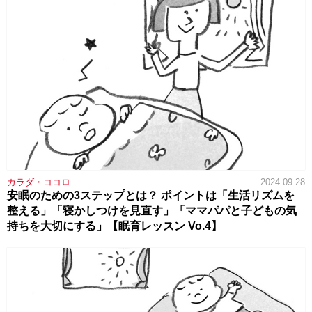
カラダ・ココロ
2024.09.28
安眠のための3ステップとは？ ポイントは「生活リズムを
整える」「寝かしつけを見直す」「ママパパと子どもの気
持ちを大切にする」【眠育レッスン Vo.4】