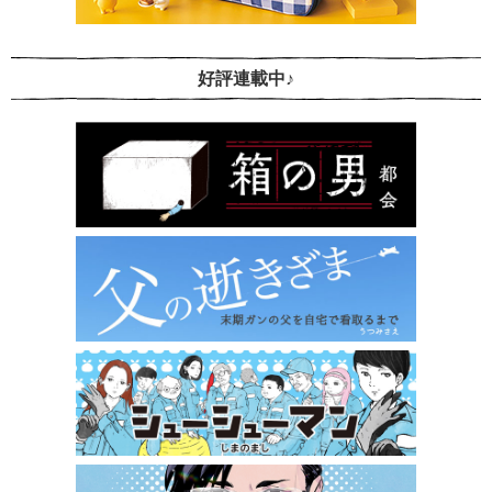
好評連載中♪