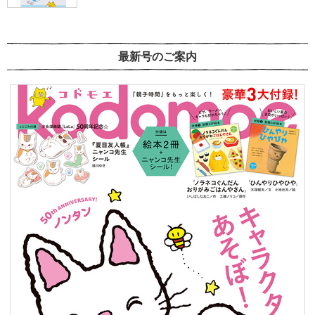
最新号のご案内