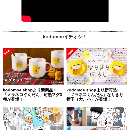
kodomoeイチオシ！
kodomoe shopより新商品♪
kodomoe shopより新商品♪
「ノラネコぐんだん」耐熱マグ3
「ノラネコぐんだん」なりきり
種が登場！
帽子（大、小）が登場！