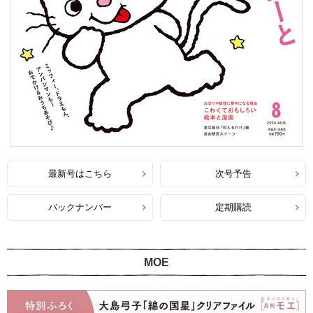
最新号はこちら
次号予告
バックナンバー
定期購読
MOE