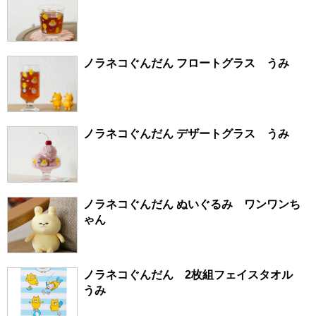
ノラネコぐんだん フロートグラス うみ
ノラネコぐんだん デザートグラス うみ
ノラネコぐんだん ぬいぐるみ ワンワンち
ゃん
ノラネコぐんだん 2枚組フェイスタオル
うみ