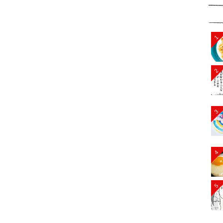
1
2
3
4
5