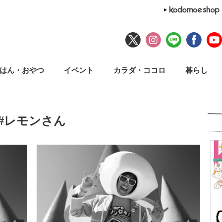
はん・おやつ
イベント
カラダ・ココロ
暮らし
#レモンさん