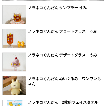
ノラネコぐんだん タンブラー うみ
ノラネコぐんだん フロートグラス うみ
ノラネコぐんだん デザートグラス うみ
ノラネコぐんだん ぬいぐるみ ワンワンち
ゃん
ノラネコぐんだん 2枚組フェイスタオル