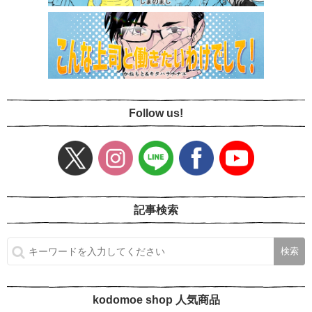
Follow us!
記事検索
kodomoe shop 人気商品