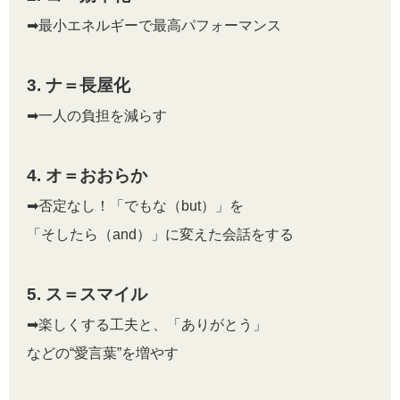
➡最小エネルギーで最高パフォーマンス
3. ナ＝長屋化
➡一人の負担を減らす
4. オ＝おおらか
➡否定なし！「でもな（but）」を
「そしたら（and）」に変えた会話をする
5. ス＝スマイル
➡楽しくする工夫と、「ありがとう」
などの“愛言葉”を増やす