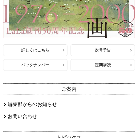
詳しくはこちら
次号予告
バックナンバー
定期購読
ご案内
編集部からのお知らせ
お問い合わせ
トピックス