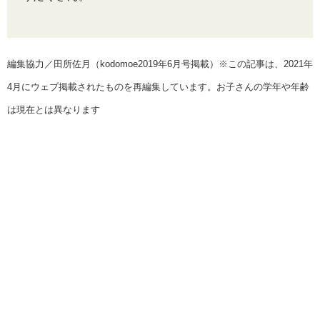
編集協力／田所佐月（kodomoe2019年6月号掲載）※この記事は、2021年
4月にウェブ掲載されたものを再編集しています。お子さんの学年や年齢
は現在とは異なります