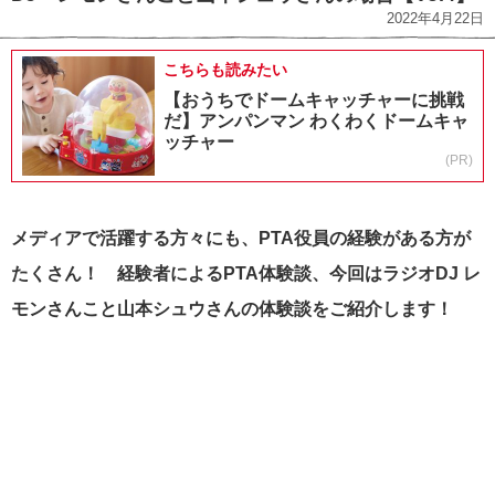
2022年4月22日
こちらも読みたい
【おうちでドームキャッチャーに挑戦
だ】アンパンマン わくわくドームキャ
ッチャー
(PR)
メディアで活躍する方々にも、PTA役員の経験がある方が
たくさん！ 経験者によるPTA体験談、今回はラジオDJ レ
モンさんこと山本シュウさんの体験談をご紹介します！