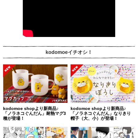
kodomoeイチオシ！
kodomoe shopより新商品♪
kodomoe shopより新商品♪
「ノラネコぐんだん」耐熱マグ3
「ノラネコぐんだん」なりきり
種が登場！
帽子（大、小）が登場！