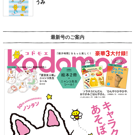
うみ
最新号のご案内