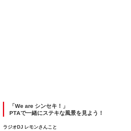
「We are シンセキ！」
PTAで一緒にステキな風景を見よう！
ラジオDJ レモンさんこと