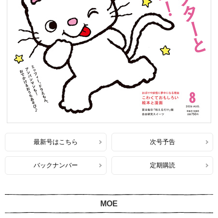
最新号はこちら
次号予告
バックナンバー
定期購読
MOE