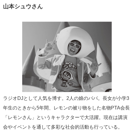
山本シュウさん
ラジオDJとして人気を博す。2人の娘のパパ。長女が小学3
年生のときから5年間、レモンの被り物をした名物PTA会長
「レモンさん」というキャラクターで大活躍。現在は講演
会やイベントを通して多彩な社会的活動も行っている。