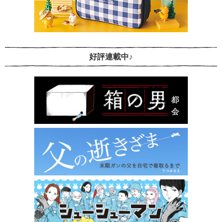
好評連載中♪