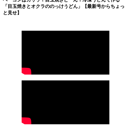
「目玉焼きとオクラののっけうどん」【最新号からちょっ
と見せ】