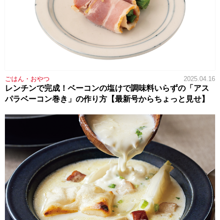
ごはん・おやつ
2025.04.16
レンチンで完成！ベーコンの塩けで調味料いらずの「アス
パラベーコン巻き」の作り方【最新号からちょっと見せ】