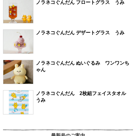
ノラネコぐんだん フロートグラス うみ
ノラネコぐんだん デザートグラス うみ
ノラネコぐんだん ぬいぐるみ ワンワンち
ゃん
ノラネコぐんだん 2枚組フェイスタオル
うみ
最新号のご案内