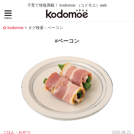
子育て情報満載！ kodomoe （コドモエ）web
kodomoe
タグ検索：ベーコン
#ベーコン
ごはん・おやつ
2026.06.21