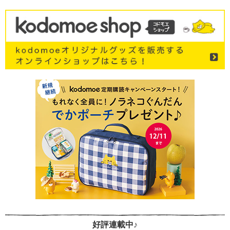
好評連載中♪