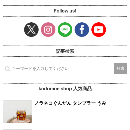
Follow us!
記事検索
kodomoe shop 人気商品
ノラネコぐんだん タンブラー うみ