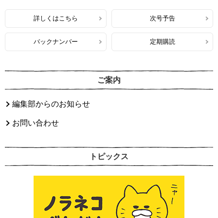
詳しくはこちら
次号予告
バックナンバー
定期購読
ご案内
編集部からのお知らせ
お問い合わせ
トピックス