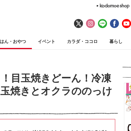
はん・おやつ
イベント
カラダ・ココロ
暮らし
ッ！目玉焼きどーん！冷凍
目玉焼きとオクラののっけ