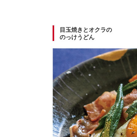
目玉焼きとオクラの
のっけうどん