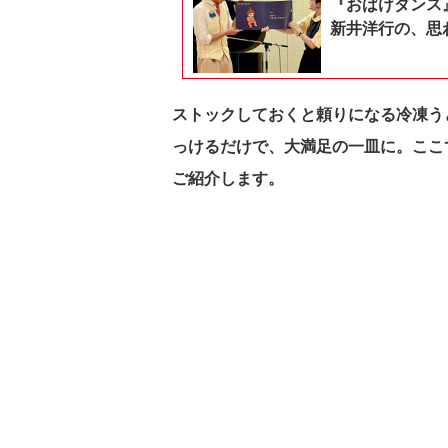
『おばけダンス
新井洋行の、思
ストックしておくと頼りになる冷凍う
っけるだけで、大満足の一皿に。ここ
ご紹介します。