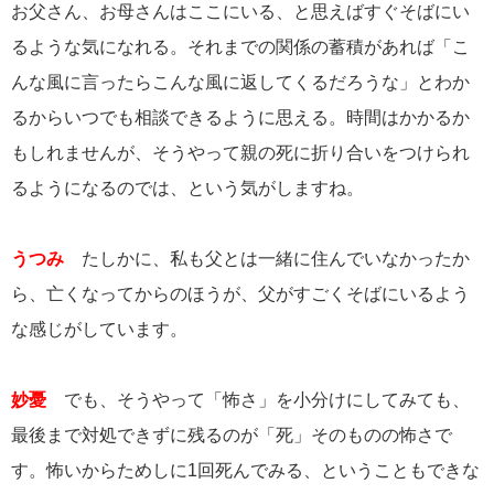
お父さん、お母さんはここにいる、と思えばすぐそばにい
るような気になれる。それまでの関係の蓄積があれば「こ
んな風に言ったらこんな風に返してくるだろうな」とわか
るからいつでも相談できるように思える。時間はかかるか
もしれませんが、そうやって親の死に折り合いをつけられ
るようになるのでは、という気がしますね。
うつみ
たしかに、私も父とは一緒に住んでいなかったか
ら、亡くなってからのほうが、父がすごくそばにいるよう
な感じがしています。
妙憂
でも、そうやって「怖さ」を小分けにしてみても、
最後まで対処できずに残るのが「死」そのものの怖さで
す。怖いからためしに1回死んでみる、ということもできな