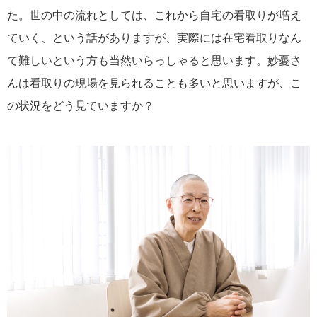
た。世の中の流れとしては、これから自宅の看取りが増え
ていく、という話がありますが、実際には在宅看取りなん
て難しいという方も当然いらっしゃると思います。妙憂さ
んは看取りの現場を見られることも多いと思いますが、こ
の状況をどう見ていますか？