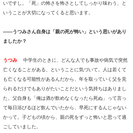
いですし。「死」の怖さを怖さとしてしっかり味わう、と
いうことが大切になってくると思います。
――うつみさん自身は「親の死が怖い」という思いがあり
ましたか？
うつみ
中学生のときに、どんな人でも事故や病気で突然
亡くなることがある、ということに気づいて。人は若くて
も亡くなる可能性があるんだから、年を取っていく父を見
られるだけでもありがたいことだという気持ちはありまし
た。父自身も「俺は酒が飲めなくなったら死ぬ」って言っ
て毎日浴びるほど飲んでいたから、早死にするんじゃない
かって。子どもの頃から、親の死をずっと怖いと思って過
ごしていました。