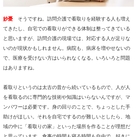
妙憂
そうですね。訪問介護で看取りを経験する人も増え
てきたし、自宅での看取りができる体制は整ってきている
と思いますが、訪問介護の現場では、対応する人が足りな
いのが現状かもしれません。病院も、病床を増やせないの
で、医療を受けない方はいられなくなる。いろいろと問題
はありますね。
看取りというのは太古の昔から続いているもので、人が人
を看取るのに専門的な技術や知識はいらないんですが、マ
ンパワーは必要です。身の回りのことで、ちょっとした手
助けがほしい。それを自宅でするのが難しいとしたら、地
域の中に「看取りの家」といった場所を作ることが理想だ
と思っています。食事の時間も寝る時間も自由で、好きに