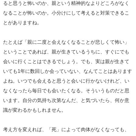
ると思うと怖いのか、親という精神的なよりどころがなく
なることが怖いのか。小分けにして考えると対策できるこ
とがありますね。
たとえば「親に二度と会えなくなることが悲しくて怖い」
ということであれば、親が生きているうちに、すぐにでも
会いに行くことはできるでしょう。でも、実は親が生きて
いても1年に数回しか会っていない、なんてことはあります
よね。いつでも会えると思うと会いに行かないけれど、い
なくなったら毎日でも会いたくなる。そういうものだと思
います。自分の気持ち次第なんだ、と気づいたら、何か意
識が変わるかもしれません。
考え方を変えれば、「死」によって肉体がなくなっても、