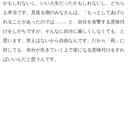
かもしれないし、いい人生だったかもしれないし、どちら
も本当です。見送る側のみなさんは、「もっとしてあげら
れることがあったのでは……」と、自分を攻撃する意味付
けをしがちですが、そんなに自分に厳しくしなくても、と
思います。答えはないから自由なんです。だから「死」に
対しても、自分が生きていく上で楽になる意味付けをすれ
ばいいんだと思うんです。