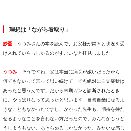
理想は「ながら看取り」
妙憂
うつみさんの本を読んで、お父様が粛々と状況を受
け入れていらっしゃるのがすごいなと拝見しました。
うつみ
そうですね、父は本当に病院が嫌いだったから、
何でもないって言って思い続けて、でも絶対に自覚症状は
あったと思うんです。だから末期ガンと診断されたとき
に、やっぱりなって思ったと思います。自暴自棄になるよ
うなこともなかったですし、かかった先生も、期待を持た
せるようなことを言わない方だったので、みんながもうど
うしようもない、あきらめるしかなかった、みたいな感じ