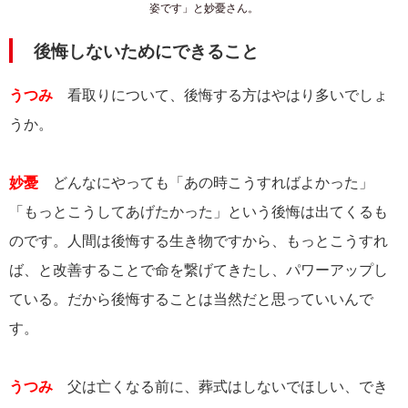
姿です」と妙憂さん。
後悔しないためにできること
うつみ
看取りについて、後悔する方はやはり多いでしょ
うか。
妙憂
どんなにやっても「あの時こうすればよかった」
「もっとこうしてあげたかった」という後悔は出てくるも
のです。人間は後悔する生き物ですから、もっとこうすれ
ば、と改善することで命を繋げてきたし、パワーアップし
ている。だから後悔することは当然だと思っていいんで
す。
うつみ
父は亡くなる前に、葬式はしないでほしい、でき