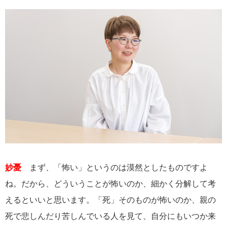
妙憂
まず、「怖い」というのは漠然としたものですよ
ね。だから、どういうことが怖いのか、細かく分解して考
えるといいと思います。「死」そのものが怖いのか、親の
死で悲しんだり苦しんでいる人を見て、自分にもいつか来