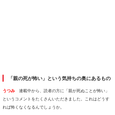
「親の死が怖い」という気持ちの奥にあるもの
うつみ
連載中から、読者の方に「親が死ぬことが怖い」
というコメントをたくさんいただきました。これはどうす
れば怖くなくなるんでしょうか。