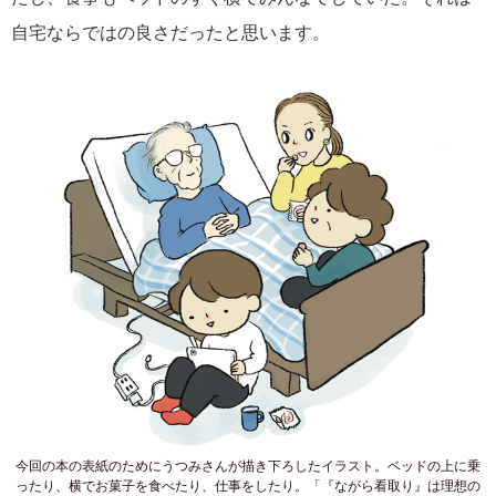
自宅ならではの良さだったと思います。
今回の本の表紙のためにうつみさんが描き下ろしたイラスト。ベッドの上に乗
ったり、横でお菓子を食べたり、仕事をしたり。「『ながら看取り』は理想の