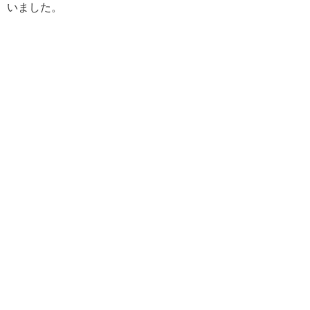
いました。