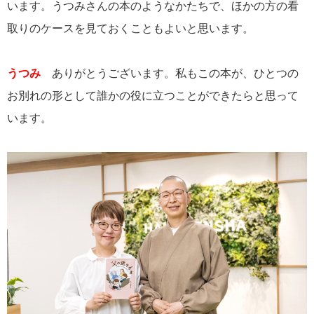
います。うつみさんの本のようなかたちで、ほかの方の看
取りのケースを見ておくこともよいと思います。
うつみ
ありがとうございます。私もこの本が、ひとつの
お別れの形として誰かの役に立つことができたらと思って
います。