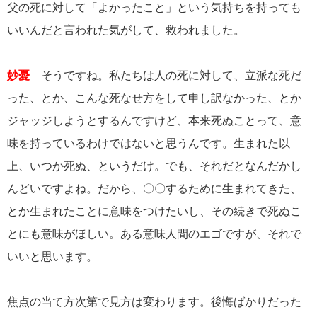
父の死に対して「よかったこと」という気持ちを持っても
いいんだと言われた気がして、救われました。
妙憂
そうですね。私たちは人の死に対して、立派な死だ
った、とか、こんな死なせ方をして申し訳なかった、とか
ジャッジしようとするんですけど、本来死ぬことって、意
味を持っているわけではないと思うんです。生まれた以
上、いつか死ぬ、というだけ。でも、それだとなんだかし
んどいですよね。だから、〇〇するために生まれてきた、
とか生まれたことに意味をつけたいし、その続きで死ぬこ
とにも意味がほしい。ある意味人間のエゴですが、それで
いいと思います。
焦点の当て方次第で見方は変わります。後悔ばかりだった