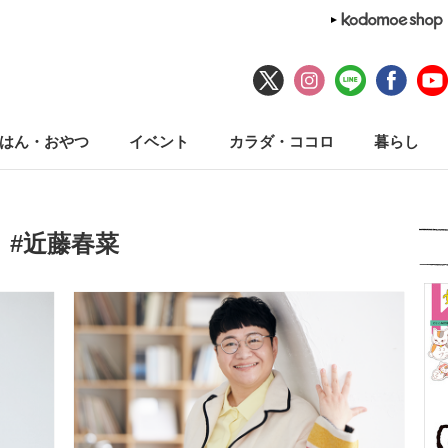
はん・おやつ
イベント
カラダ・ココロ
暮らし
#近藤春菜