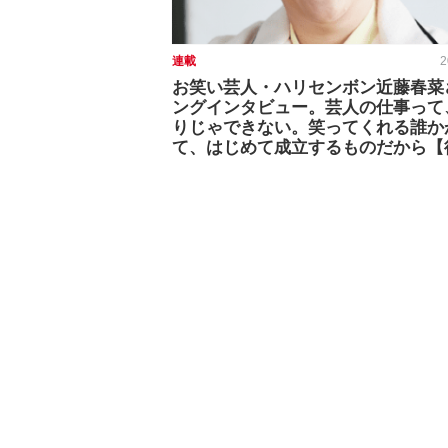
連載
2
お笑い芸人・ハリセンボン近藤春菜
ングインタビュー。芸人の仕事って
りじゃできない。笑ってくれる誰か
て、はじめて成立するものだから【