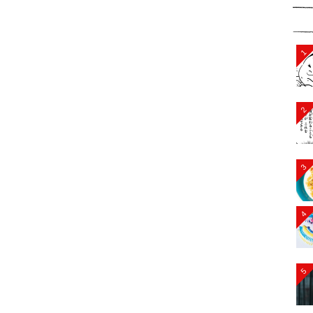
1
2
3
4
5