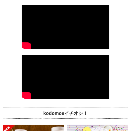
kodomoeイチオシ！