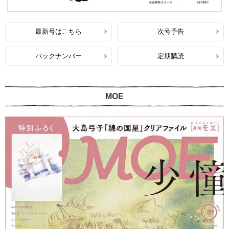
最新号はこちら
次号予告
バックナンバー
定期購読
MOE