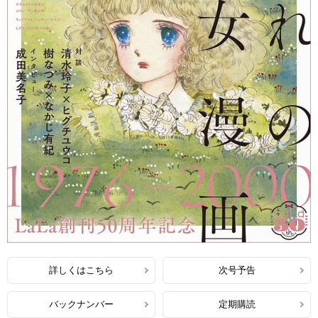
詳しくはこちら
次号予告
バックナンバー
定期購読