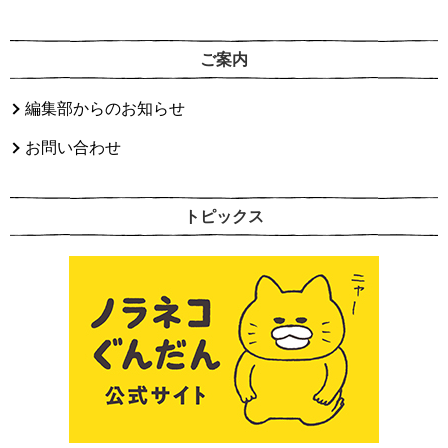
ご案内
編集部からのお知らせ
お問い合わせ
トピックス