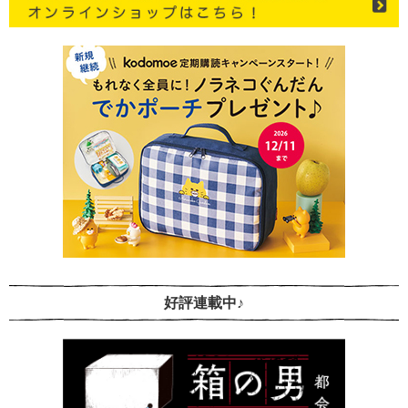
好評連載中♪