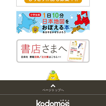
ページトップへ