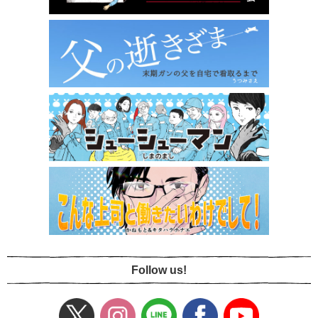
Follow us!