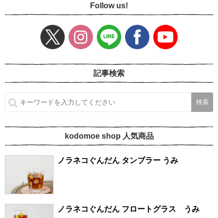
Follow us!
記事検索
kodomoe shop 人気商品
ノラネコぐんだん タンブラー うみ
ノラネコぐんだん フロートグラス うみ