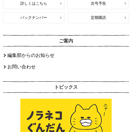
詳しくはこちら
次号予告
バックナンバー
定期購読
ご案内
編集部からのお知らせ
お問い合わせ
トピックス