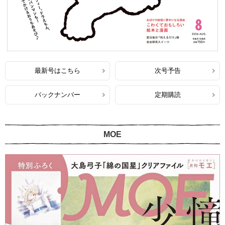
最新号はこちら
次号予告
バックナンバー
定期購読
MOE