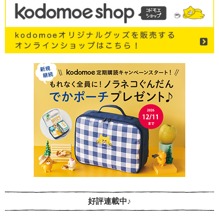
好評連載中♪