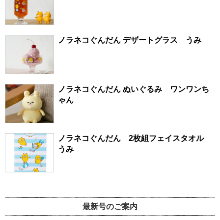
ノラネコぐんだん デザートグラス うみ
ノラネコぐんだん ぬいぐるみ ワンワンち
ゃん
ノラネコぐんだん 2枚組フェイスタオル
うみ
最新号のご案内