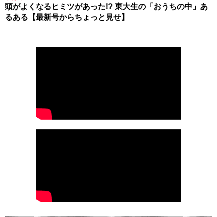
頭がよくなるヒミツがあった!? 東大生の「おうちの中」あ
るある【最新号からちょっと見せ】