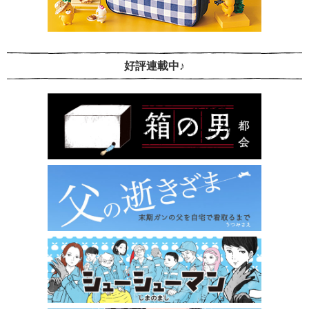
好評連載中♪