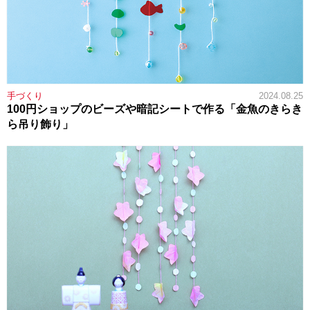
手づくり
2024.08.25
100円ショップのビーズや暗記シートで作る「金魚のきらき
ら吊り飾り」