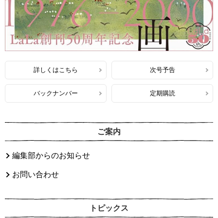
詳しくはこちら
次号予告
バックナンバー
定期購読
ご案内
編集部からのお知らせ
お問い合わせ
トピックス