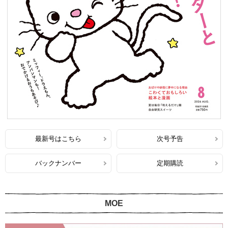
最新号はこちら
次号予告
バックナンバー
定期購読
MOE