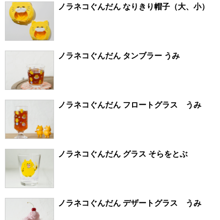
ノラネコぐんだん なりきり帽子（大、小）
ノラネコぐんだん タンブラー うみ
ノラネコぐんだん フロートグラス うみ
ノラネコぐんだん グラス そらをとぶ
ノラネコぐんだん デザートグラス うみ