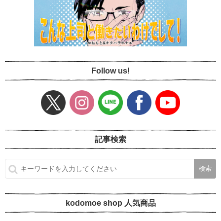
Follow us!
記事検索
kodomoe shop 人気商品