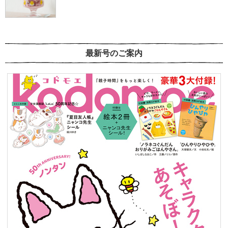
最新号のご案内