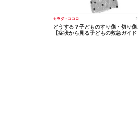
カラダ・ココロ
2
どうする？子どものすり傷・切り傷
【症状から見る子どもの救急ガイド