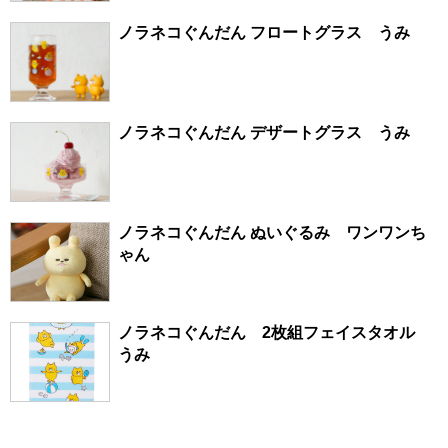
ノラネコぐんだん フロートグラス うみ
ノラネコぐんだん デザートグラス うみ
ノラネコぐんだん ぬいぐるみ ワンワンち
ゃん
ノラネコぐんだん 2枚組フェイスタオル
うみ