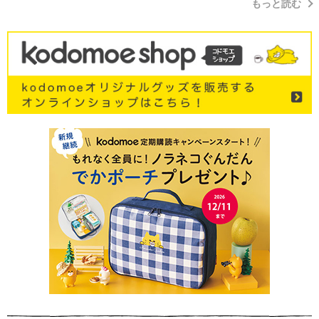
もっと読む