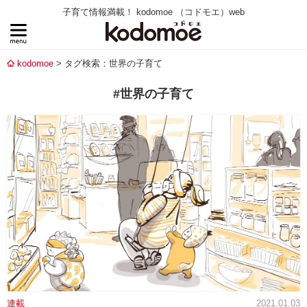
子育て情報満載！ kodomoe （コドモエ）web
kodomoe
タグ検索：世界の子育て
#世界の子育て
連載
2021.01.03