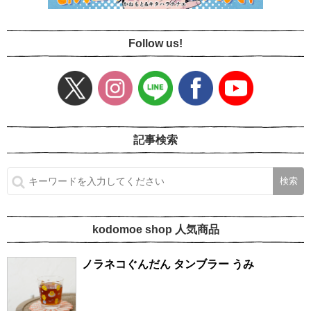
Follow us!
記事検索
kodomoe shop 人気商品
ノラネコぐんだん タンブラー うみ