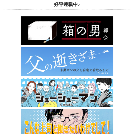
好評連載中♪