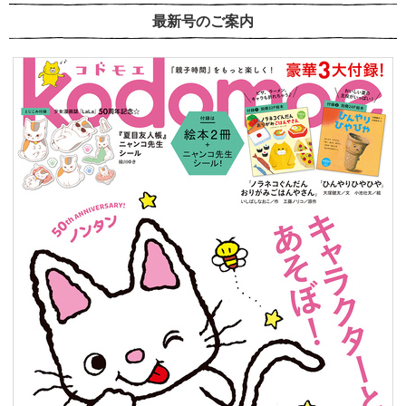
最新号のご案内