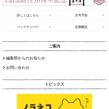
詳しくはこちら
次号予告
バックナンバー
定期購読
ご案内
編集部からのお知らせ
お問い合わせ
トピックス