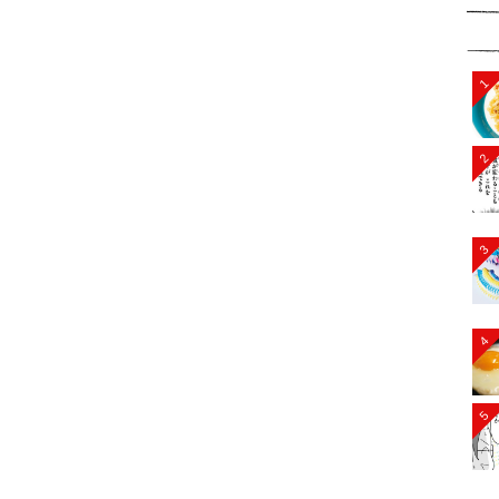
1
2
3
4
5