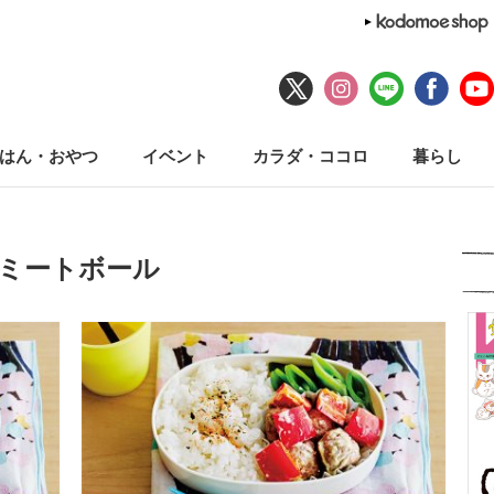
はん・おやつ
イベント
カラダ・ココロ
暮らし
#ミートボール