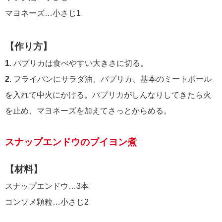
マヨネーズ…小さじ1
【作り方】
1
. パプリカは食べやすい大きさに切る。
2
. フライパンにサラダ油、パプリカ、基本のミートボール
を入れて中火にかける。パプリカがしんなりしてきたら火
を止め、マヨネーズを加えてさっとからめる。
スナップエンドウのブイヨン煮
【材料】
スナップエンドウ…3本
コンソメ顆粒…小さじ2