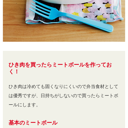
ひき肉を買ったらミートボールを作ってお
く！
ひき肉は冷めても固くなりにくいので弁当食材として
は優秀ですが、日持ちがしないので買ったらミートボ
ールにします。
基本のミートボール