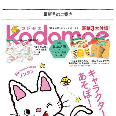
最新号のご案内