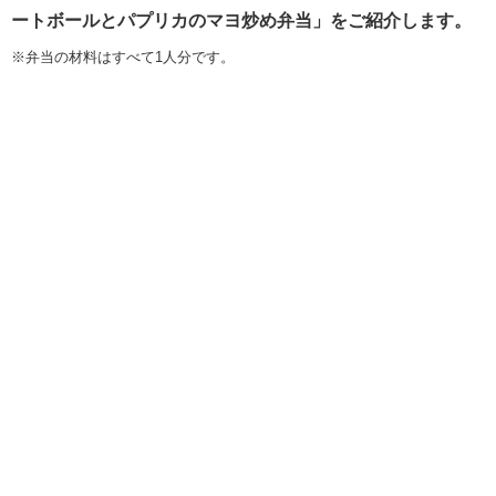
ートボールとパプリカのマヨ炒め弁当」をご紹介します。
※弁当の材料はすべて1人分です。