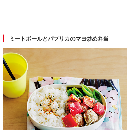
ミートボールとパプリカのマヨ炒め弁当