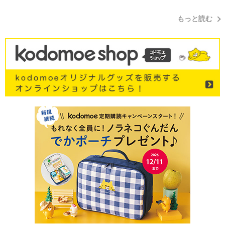
もっと読む