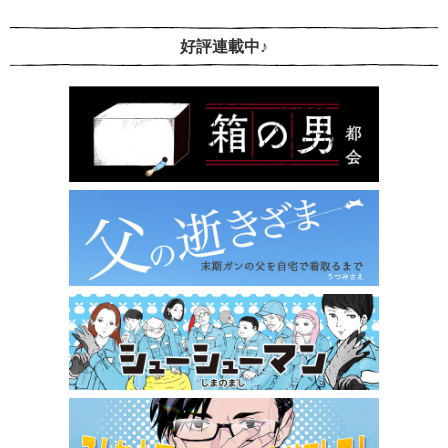
好評連載中♪