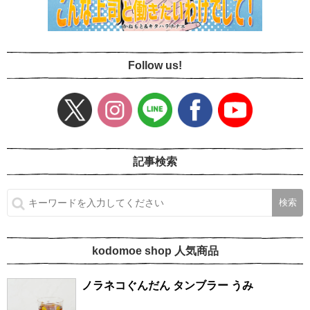
Follow us!
記事検索
kodomoe shop 人気商品
ノラネコぐんだん タンブラー うみ