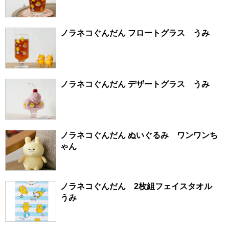
ノラネコぐんだん フロートグラス うみ
ノラネコぐんだん デザートグラス うみ
ノラネコぐんだん ぬいぐるみ ワンワンち
ゃん
ノラネコぐんだん 2枚組フェイスタオル
うみ