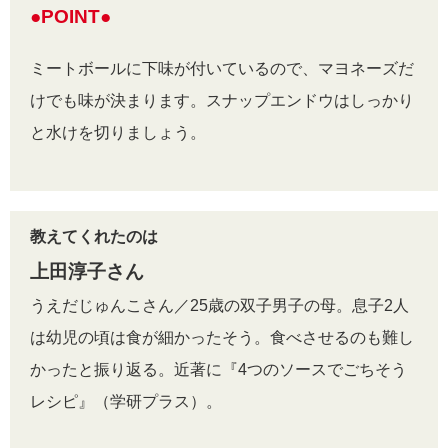
●POINT●
ミートボールに下味が付いているので、マヨネーズだ
けでも味が決まります。スナップエンドウはしっかり
と水けを切りましょう。
教えてくれたのは
上田淳子さん
うえだじゅんこさん／25歳の双子男子の母。息子2人
は幼児の頃は食が細かったそう。食べさせるのも難し
かったと振り返る。近著に『4つのソースでごちそう
レシピ』（学研プラス）。