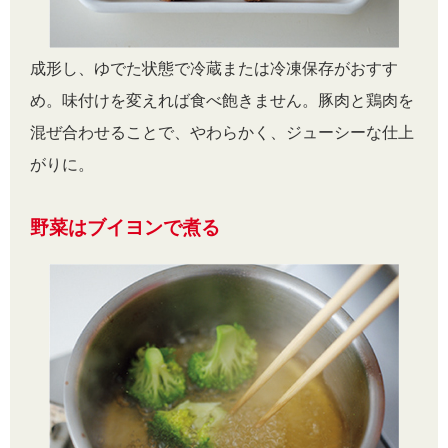
成形し、ゆでた状態で冷蔵または冷凍保存がおすす
め。味付けを変えれば食べ飽きません。豚肉と鶏肉を
混ぜ合わせることで、やわらかく、ジューシーな仕上
がりに。
野菜はブイヨンで煮る