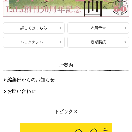
詳しくはこちら
次号予告
バックナンバー
定期購読
ご案内
編集部からのお知らせ
お問い合わせ
トピックス