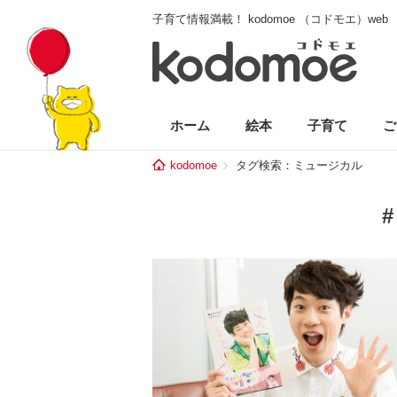
子育て情報満載！ kodomoe （コドモエ）web
ホーム
絵本
子育て
ご
kodomoe
タグ検索：ミュージカル