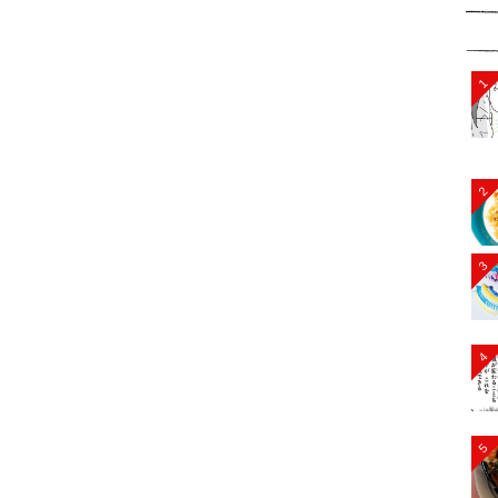
1
2
3
4
5