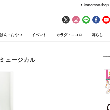
はん・おやつ
イベント
カラダ・ココロ
暮らし
#ミュージカル