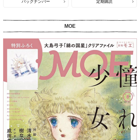
バックナンバー
定期購読
MOE