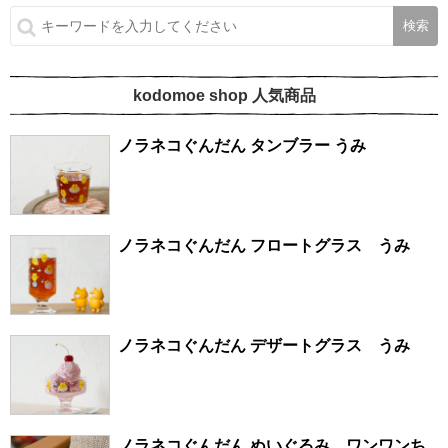
kodomoe shop 人気商品
ノラネコぐんだん タンブラー うみ
ノラネコぐんだん フロートグラス うみ
ノラネコぐんだん デザートグラス うみ
ノラネコぐんだん ぬいぐるみ ワンワンち