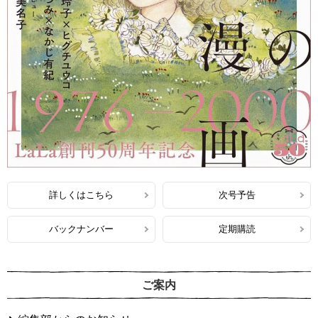
詳しくはこちら
次号予告
バックナンバー
定期購読
ご案内