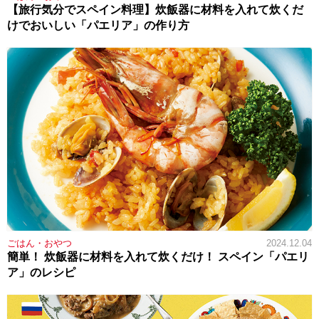
【旅行気分でスペイン料理】炊飯器に材料を入れて炊くだ
けでおいしい「パエリア」の作り方
ごはん・おやつ
2024.12.04
簡単！ 炊飯器に材料を入れて炊くだけ！ スペイン「パエリ
ア」のレシピ