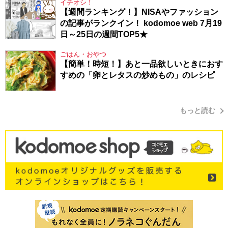
イチオシ！
【週間ランキング！】NISAやファッション
の記事がランクイン！ kodomoe web 7月19
日～25日の週間TOP5★
ごはん・おやつ
【簡単！時短！】あと一品欲しいときにおす
すめの「卵とレタスの炒めもの」のレシピ
もっと読む