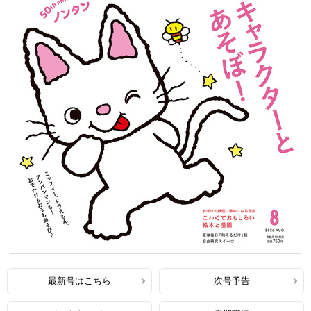
最新号はこちら
次号予告