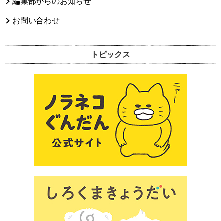
編集部からのお知らせ
お問い合わせ
トピックス