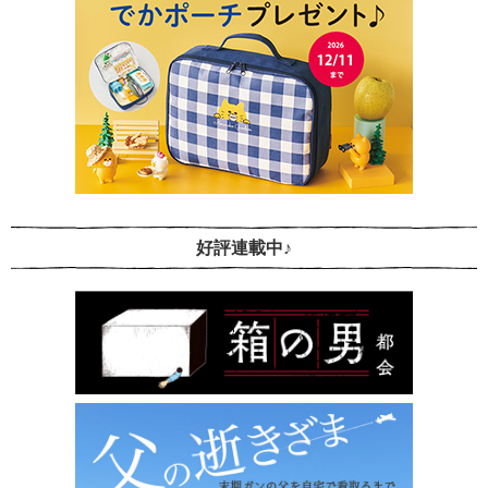
好評連載中♪