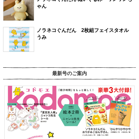
ゃん
ノラネコぐんだん 2枚組フェイスタオル
うみ
最新号のご案内