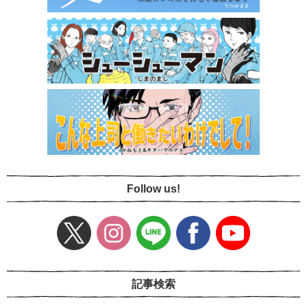
Follow us!
記事検索