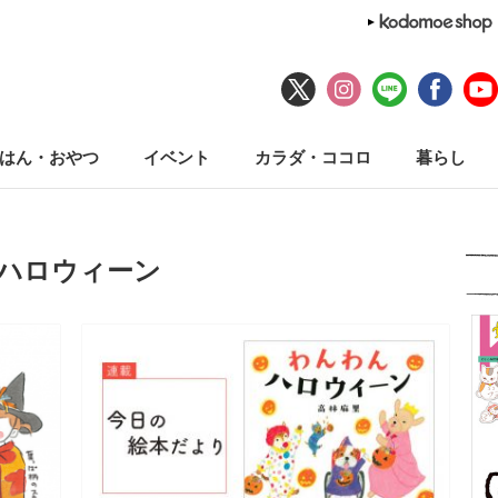
はん・おやつ
イベント
カラダ・ココロ
暮らし
#ハロウィーン