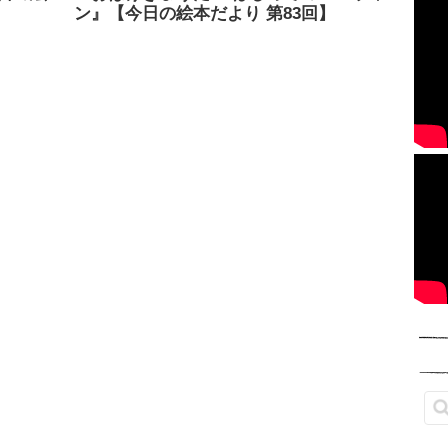
ン』【今日の絵本だより 第83回】