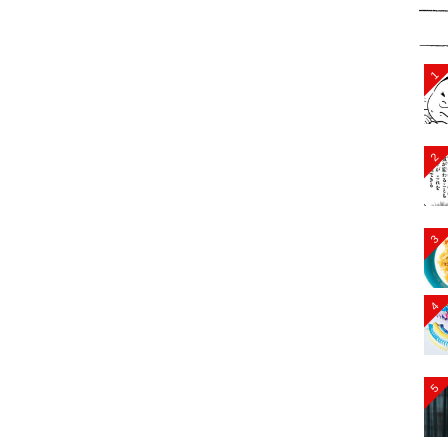
1
2
3
4
5