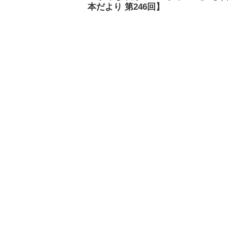
本だより 第246回】