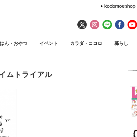
はん・おやつ
イベント
カラダ・ココロ
暮らし
タイムトライアル