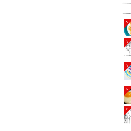
1
2
3
4
5