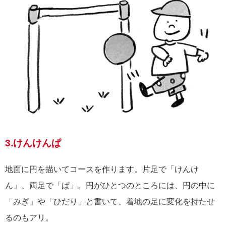
3.けんけんぱ
地面に円を描いてコースを作ります。片足で「けんけ
ん」、両足で「ぱ」。円がひとつのところには、円の中に
「みぎ」や「ひだり」と書いて、着地の足に変化を持たせ
るのもアリ。