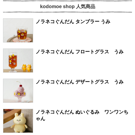
kodomoe shop 人気商品
ノラネコぐんだん タンブラー うみ
ノラネコぐんだん フロートグラス うみ
ノラネコぐんだん デザートグラス うみ
ノラネコぐんだん ぬいぐるみ ワンワンち
ゃん