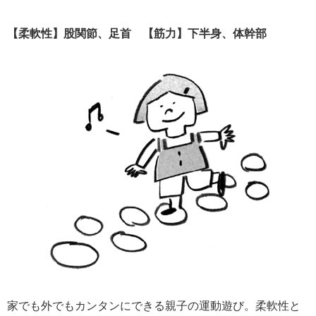
【柔軟性】股関節、足首 【筋力】下半身、体幹部
家でも外でもカンタンにできる親子の運動遊び。柔軟性と