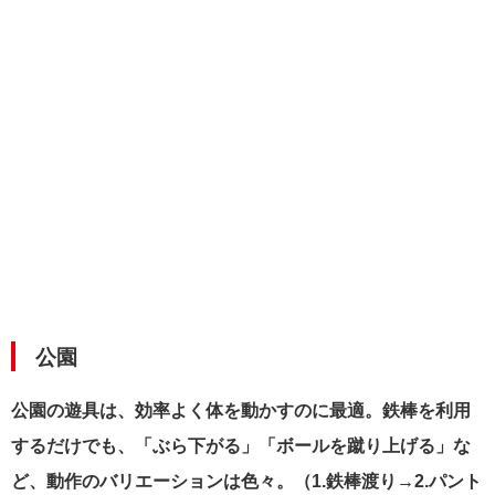
公園
公園の遊具は、効率よく体を動かすのに最適。鉄棒を利用
するだけでも、「ぶら下がる」「ボールを蹴り上げる」な
ど、動作のバリエーションは色々。（1.鉄棒渡り→2.パント