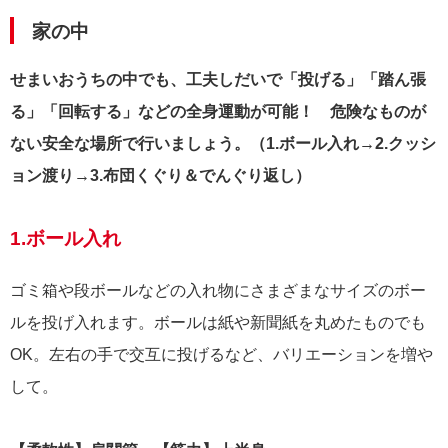
家の中
せまいおうちの中でも、工夫しだいで「投げる」「踏ん張
る」「回転する」などの全身運動が可能！ 危険なものが
ない安全な場所で行いましょう。（1.ボール入れ→2.クッシ
ョン渡り→3.布団くぐり＆でんぐり返し）
1.ボール入れ
ゴミ箱や段ボールなどの入れ物にさまざまなサイズのボー
ルを投げ入れます。ボールは紙や新聞紙を丸めたものでも
OK。左右の手で交互に投げるなど、バリエーションを増や
して。