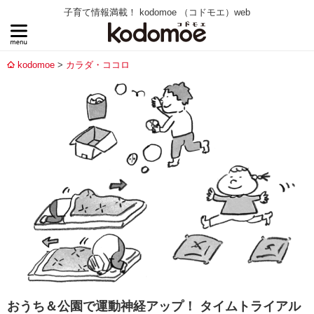
子育て情報満載！ kodomoe （コドモエ）web
kodomoe
カラダ・ココロ
おうち＆公園で運動神経アップ！ タイムトライアル