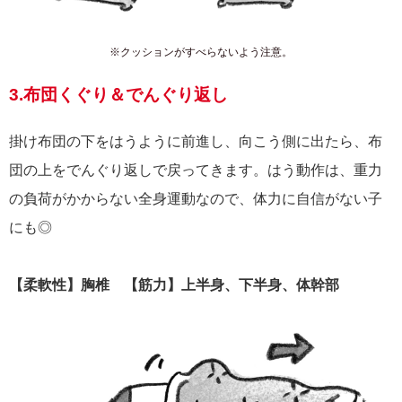
※クッションがすべらないよう注意。
3.布団くぐり＆でんぐり返し
掛け布団の下をはうように前進し、向こう側に出たら、布
団の上をでんぐり返しで戻ってきます。はう動作は、重力
の負荷がかからない全身運動なので、体力に自信がない子
にも◎
【柔軟性】胸椎 【筋力】上半身、下半身、体幹部