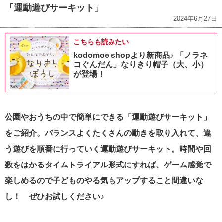
「運動遊びサーキット」
2024年6月27日
こちらも読みたい
kodomoe shopより新商品♪ 「ノラネ
コぐんだん」なりきり帽子（大、小）
が登場！
公園やおうちの中で簡単にできる「運動遊びサーキット」
をご紹介。バランスよくたくさんの動きを取り入れて、違
う遊びを順番に行っていく運動遊びサーキット。時間や回
数をはかるタイムトライアル形式にすれば、ゲーム感覚で
楽しめるので子どものやる気もアップすること間違いな
し！ ぜひお試しください♪