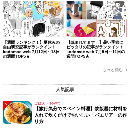
【週間ランキング！】夏休みの
【読まれてます！】暑い季節に
自由研究記事がランクイン！
ピッタリの記事がランクイン！
kodomoe web 7月12日～18日
kodomoe web 7月5日～11日の
の週間TOP5★
週間TOP5★
もっと読む
人気記事
ごはん・おやつ
1
【旅行気分でスペイン料理】炊飯器に材料を
入れて炊くだけでおいしい「パエリア」の作
り方