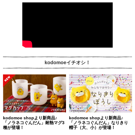
kodomoeイチオシ！
kodomoe shopより新商品♪
kodomoe shopより新商品♪
「ノラネコぐんだん」耐熱マグ3
「ノラネコぐんだん」なりきり
種が登場！
帽子（大、小）が登場！