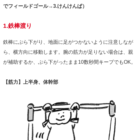
でフィールドゴール→3.けんけんぱ
）
1.鉄棒渡り
鉄棒にぶら下がり、地面に足がつかないように注意しなが
ら、横方向に移動します。腕の筋力が足りない場合は、親
が補助するか、ぶら下がったまま10数秒間キープでもOK。
【筋力】上半身、体幹部