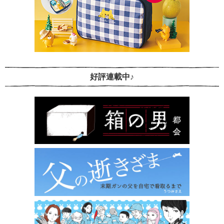
好評連載中♪