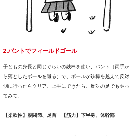
2.パントでフィールドゴール
子どもの身長と同じぐらいの鉄棒を使い、パント（両手か
ら落としたボールを蹴る）で、ボールが鉄棒を越えて反対
側に行ったらクリア。上手にできたら、反対の足でもやっ
てみて。
【柔軟性】股関節、足首 【筋力】下半身、体幹部