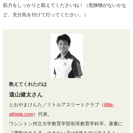
筋力をしっかりと鍛えてくださいね！（危険物がないかな
ど、充分気を付けて行ってください。）
教えてくれたのは
遠山健太さん
とおやまけんた／リトルアスリートクラブ（
little-
athlete.com
）代表。
ワシントン州立大学教育学部初等教育学科卒。著書に