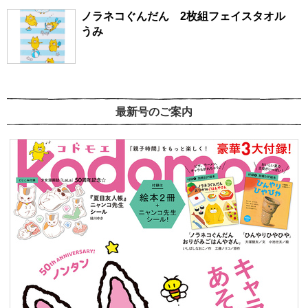
ノラネコぐんだん 2枚組フェイスタオル
うみ
最新号のご案内