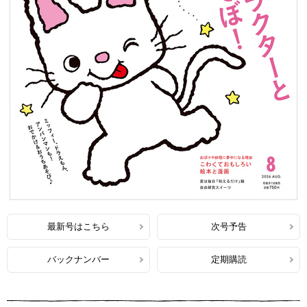
最新号はこちら
次号予告
バックナンバー
定期購読