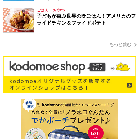
ごはん・おやつ
子どもが喜ぶ世界の晩ごはん！アメリカのフ
ライドチキン＆フライドポテト
もっと読む