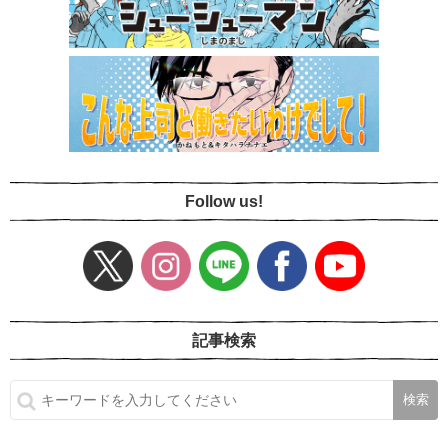
Follow us!
記事検索