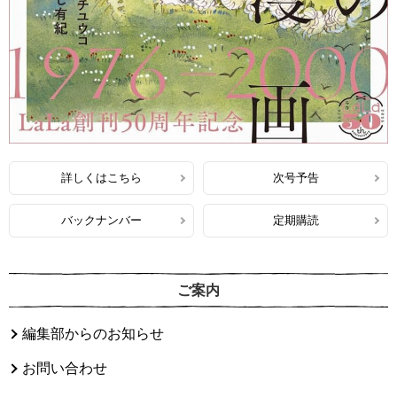
詳しくはこちら
次号予告
バックナンバー
定期購読
ご案内
編集部からのお知らせ
お問い合わせ