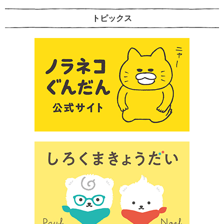
トピックス