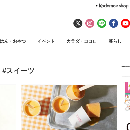
はん・おやつ
イベント
カラダ・ココロ
暮らし
#スイーツ