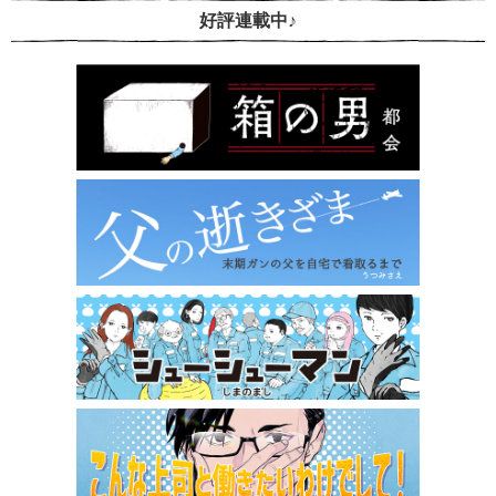
好評連載中♪