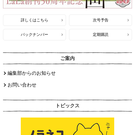
詳しくはこちら
次号予告
バックナンバー
定期購読
ご案内
編集部からのお知らせ
お問い合わせ
トピックス