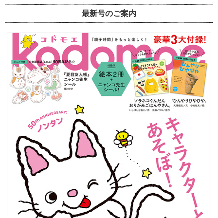
最新号のご案内