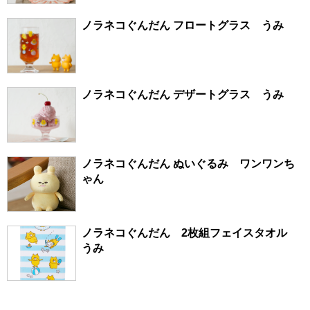
ノラネコぐんだん フロートグラス うみ
ノラネコぐんだん デザートグラス うみ
ノラネコぐんだん ぬいぐるみ ワンワンち
ゃん
ノラネコぐんだん 2枚組フェイスタオル
うみ