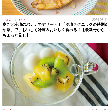
ごはん・おやつ
2024.08.11
皮ごと冷凍のバナナでデザート！「冷凍テクニックの鉄則3
か条」で、おいしく冷凍＆おいしく食べる！【最新号から
ちょっと見せ】