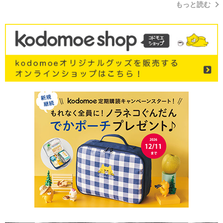
もっと読む