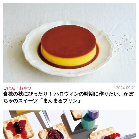
ごはん・おやつ
2024.09.21
食欲の秋にぴったり！ ハロウィンの時期に作りたい、かぼ
ちゃのスイーツ「まんまるプリン」