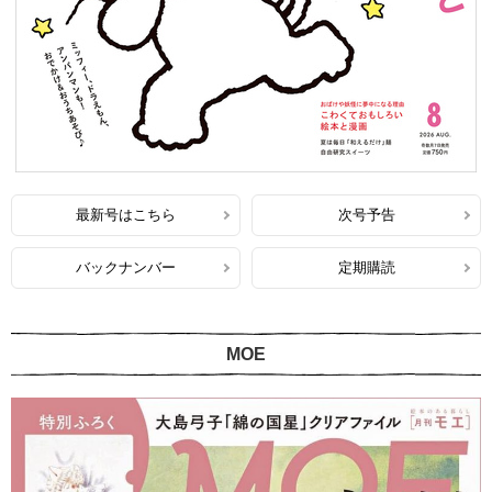
最新号はこちら
次号予告
バックナンバー
定期購読
MOE