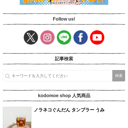
Follow us!
記事検索
kodomoe shop 人気商品
ノラネコぐんだん タンブラー うみ