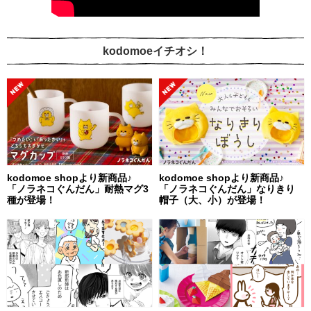
kodomoeイチオシ！
kodomoe shopより新商品♪
kodomoe shopより新商品♪
「ノラネコぐんだん」耐熱マグ3
「ノラネコぐんだん」なりきり
種が登場！
帽子（大、小）が登場！