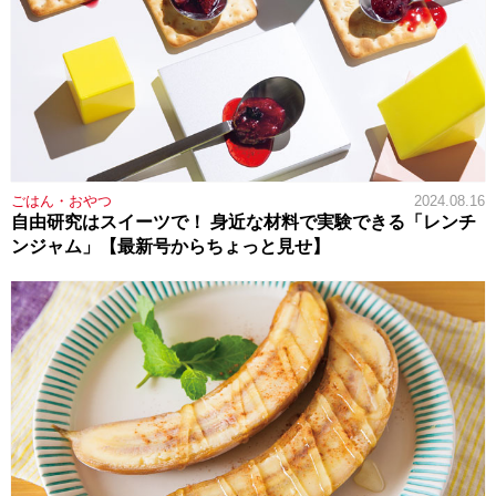
ごはん・おやつ
2024.08.16
自由研究はスイーツで！ 身近な材料で実験できる「レンチ
ンジャム」【最新号からちょっと見せ】