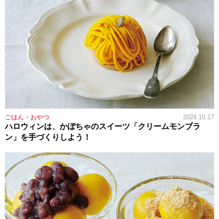
ごはん・おやつ
2024.10.17
ハロウィンは、かぼちゃのスイーツ「クリームモンブラ
ン」を手づくりしよう！