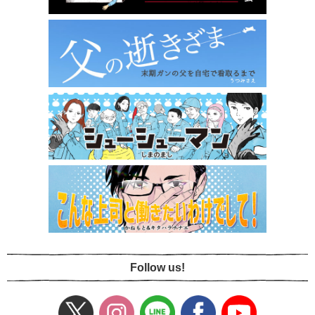
Follow us!