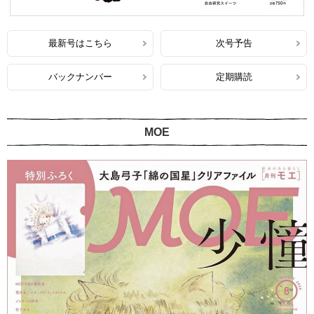
最新号はこちら
次号予告
バックナンバー
定期購読
MOE