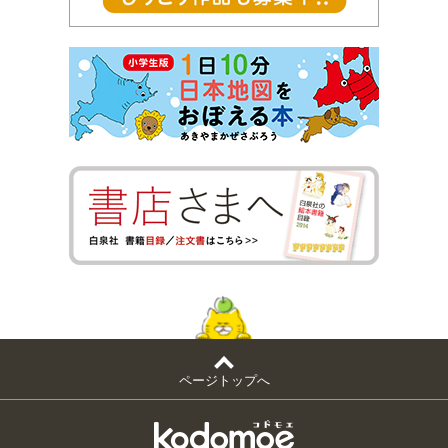
ページトップへ