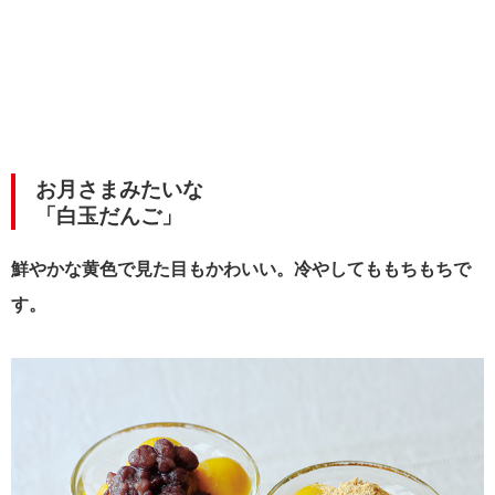
お月さまみたいな
「白玉だんご」
鮮やかな黄色で見た目もかわいい。冷やしてももちもちで
す。