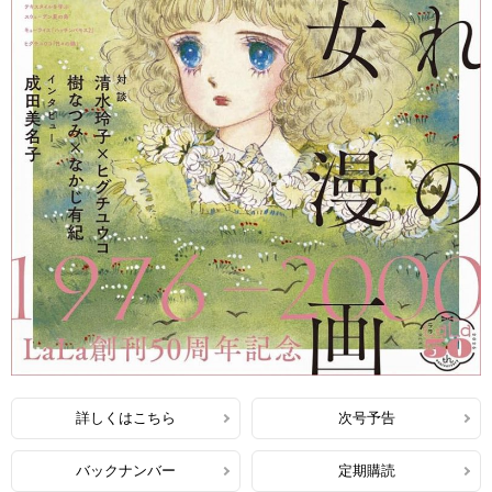
詳しくはこちら
次号予告
バックナンバー
定期購読