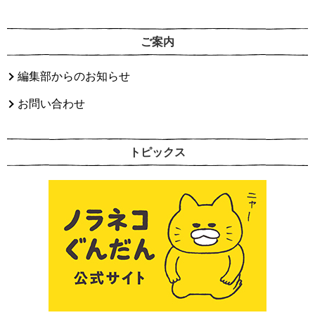
ご案内
編集部からのお知らせ
お問い合わせ
トピックス