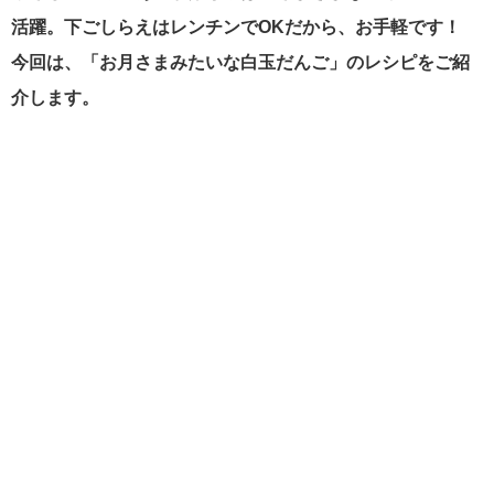
活躍。下ごしらえはレンチンでOKだから、お手軽です！
今回は、「お月さまみたいな白玉だんご」のレシピをご紹
介します。