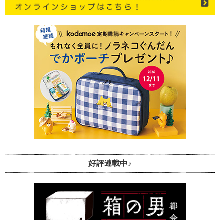
好評連載中♪