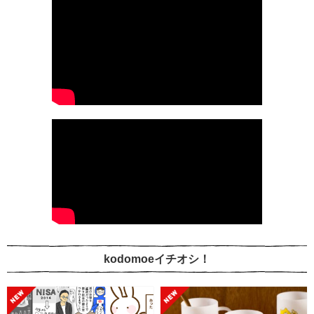
kodomoeイチオシ！