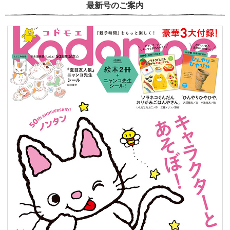
最新号のご案内