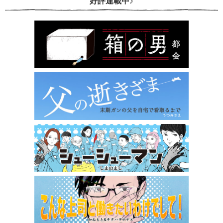
好評連載中♪