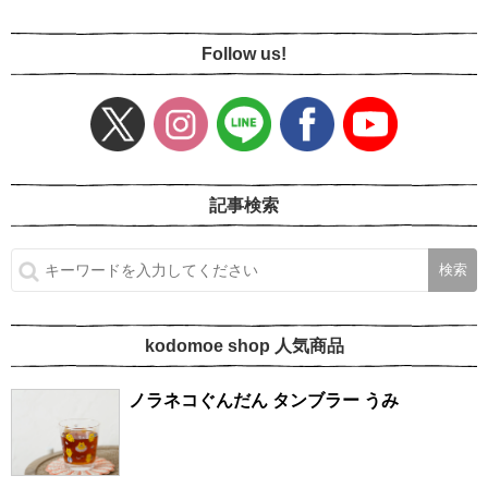
Follow us!
記事検索
kodomoe shop 人気商品
ノラネコぐんだん タンブラー うみ