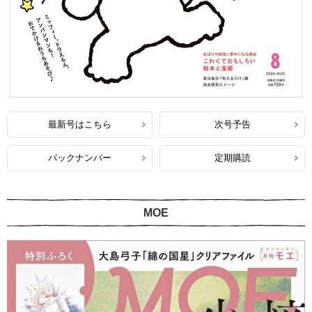
最新号はこちら
次号予告
バックナンバー
定期購読
MOE