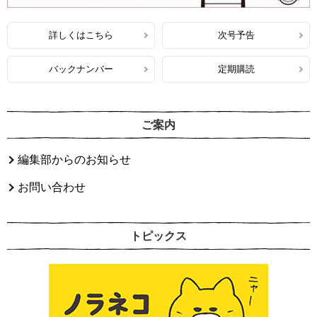
詳しくはこちら
次号予告
バックナンバー
定期購読
ご案内
編集部からのお知らせ
お問い合わせ
トピックス