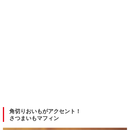
角切りおいもがアクセント！
さつまいもマフィン