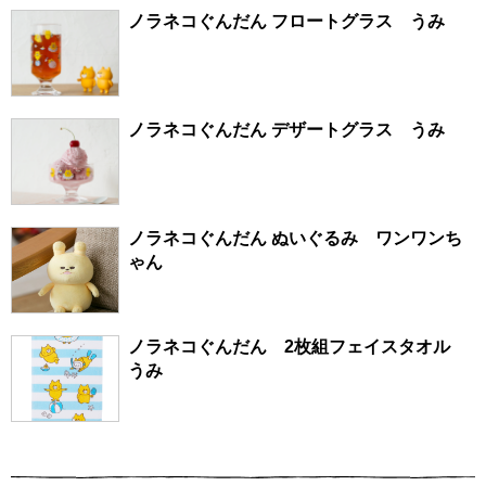
ノラネコぐんだん フロートグラス うみ
ノラネコぐんだん デザートグラス うみ
ノラネコぐんだん ぬいぐるみ ワンワンち
ゃん
ノラネコぐんだん 2枚組フェイスタオル
うみ