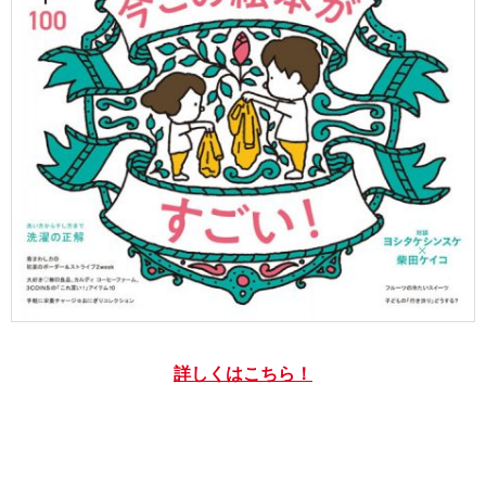
詳しくはこちら！