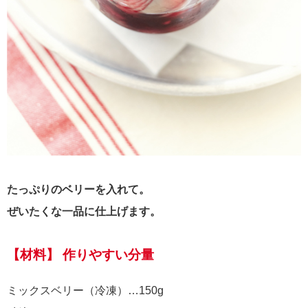
たっぷりのベリーを入れて。
ぜいたくな一品に仕上げます。
【材料】 作りやすい分量
ミックスベリー（冷凍）…150g