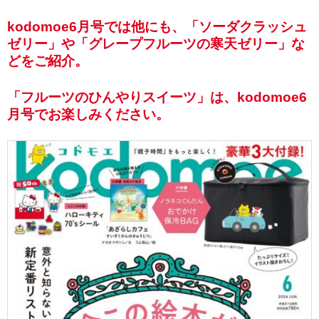
kodomoe6月号では他にも、「ソーダクラッシュ
ゼリー」や「グレープフルーツの寒天ゼリー」な
どをご紹介。
「フルーツのひんやりスイーツ」は、kodomoe6
月号でお楽しみください。