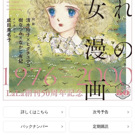
詳しくはこちら
次号予告
バックナンバー
定期購読