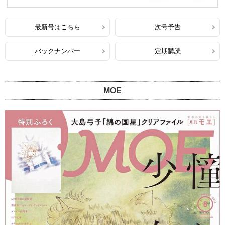
最新号はこちら
次号予告
バックナンバー
定期購読
MOE