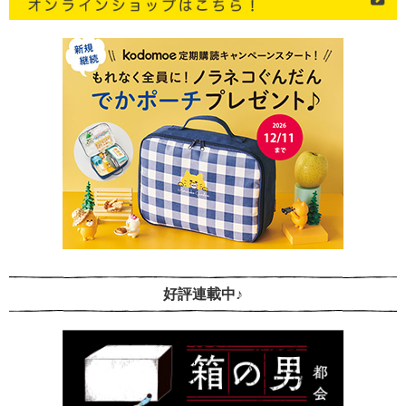
好評連載中♪