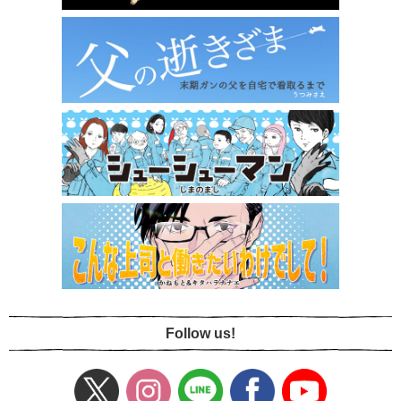
Follow us!