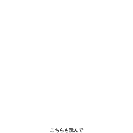
こちらも読んで