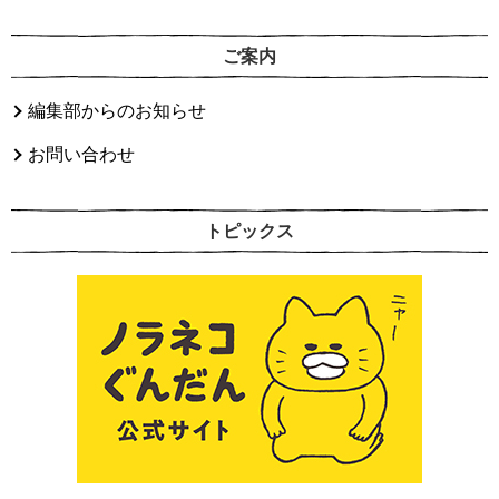
ご案内
編集部からのお知らせ
お問い合わせ
トピックス