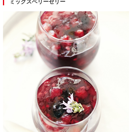
ミックスベリーゼリー