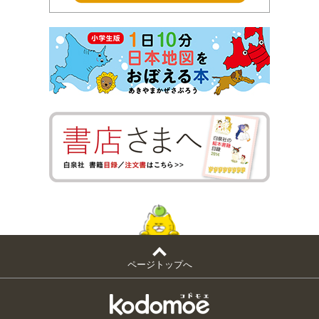
ページトップへ