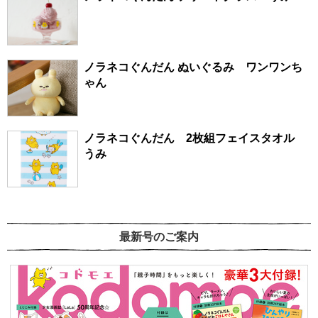
ノラネコぐんだん ぬいぐるみ ワンワンち
ゃん
ノラネコぐんだん 2枚組フェイスタオル
うみ
最新号のご案内