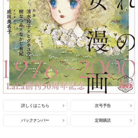
詳しくはこちら
次号予告
バックナンバー
定期購読