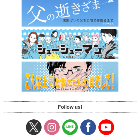
Follow us!