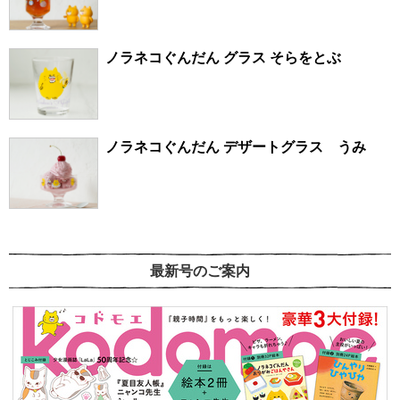
ノラネコぐんだん グラス そらをとぶ
ノラネコぐんだん デザートグラス うみ
最新号のご案内