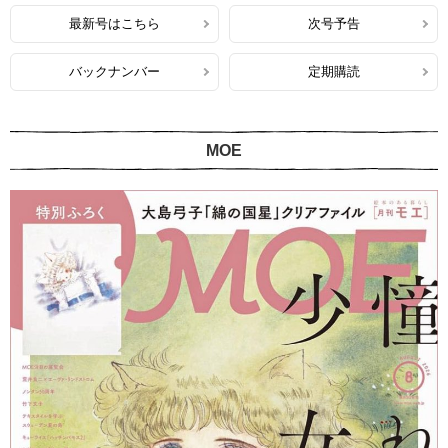
最新号はこちら
次号予告
バックナンバー
定期購読
MOE