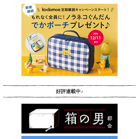
好評連載中♪