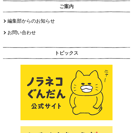
ご案内
編集部からのお知らせ
お問い合わせ
トピックス