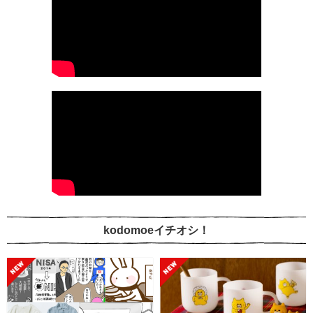
kodomoeイチオシ！