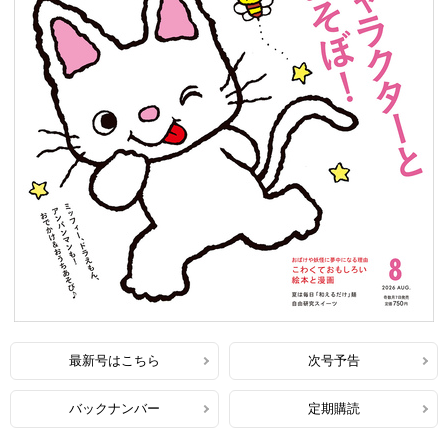
最新号はこちら
次号予告
バックナンバー
定期購読