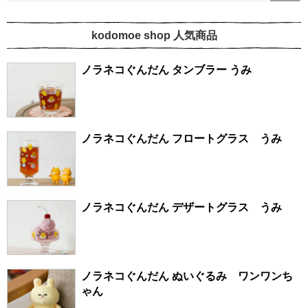
kodomoe shop 人気商品
ノラネコぐんだん タンブラー うみ
ノラネコぐんだん フロートグラス うみ
ノラネコぐんだん デザートグラス うみ
ノラネコぐんだん ぬいぐるみ ワンワンち
ゃん