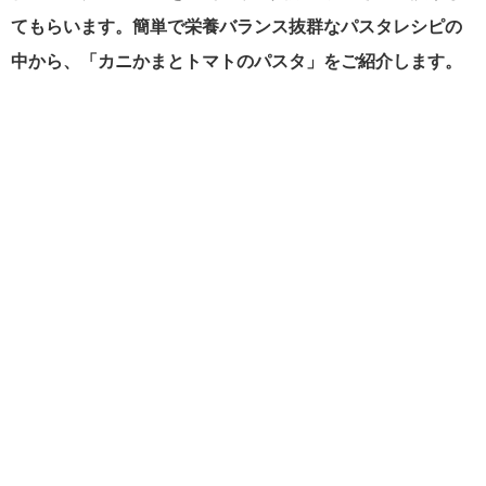
てもらいます。簡単で栄養バランス抜群なパスタレシピの
中から、「カニかまとトマトのパスタ」をご紹介します。