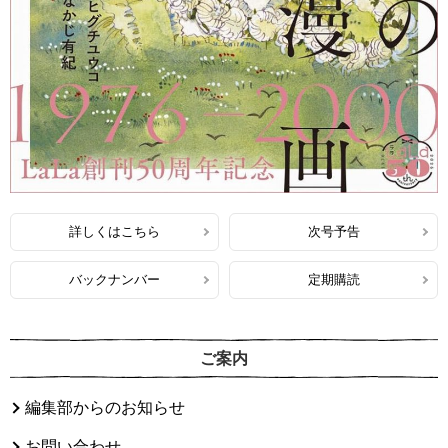
詳しくはこちら
次号予告
バックナンバー
定期購読
ご案内
編集部からのお知らせ
お問い合わせ