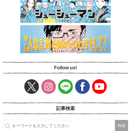
Follow us!
記事検索