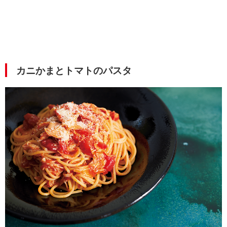
カニかまとトマトのパスタ