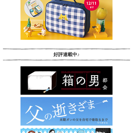
好評連載中♪