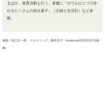
るほか、食育活動も行う。著書に『ボウルひとつで作
れるたくさんの焼き菓子』（主婦と生活社）など多
数。
撮影／邑口京一郎 スタイリング／駒井京子（kodomoe2021年6月号掲
載）