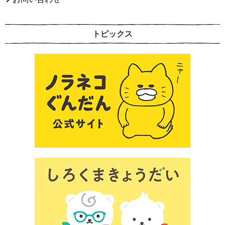
トピックス