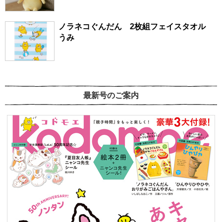
ノラネコぐんだん 2枚組フェイスタオル
うみ
最新号のご案内