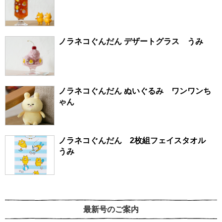
ノラネコぐんだん デザートグラス うみ
ノラネコぐんだん ぬいぐるみ ワンワンち
ゃん
ノラネコぐんだん 2枚組フェイスタオル
うみ
最新号のご案内