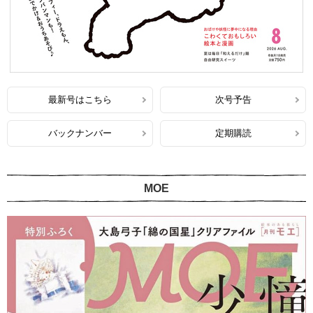
最新号はこちら
次号予告
バックナンバー
定期購読
MOE