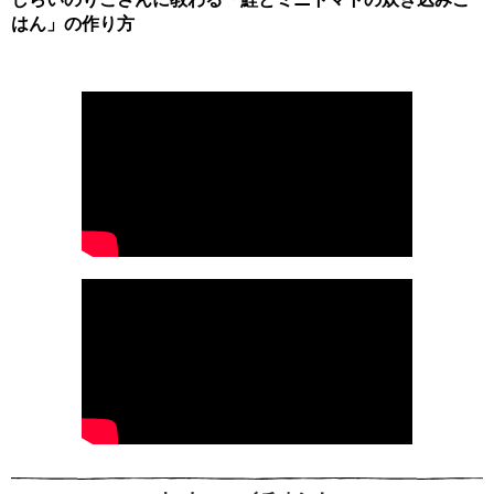
はん」の作り方