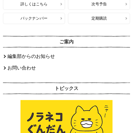
詳しくはこちら
次号予告
バックナンバー
定期購読
ご案内
編集部からのお知らせ
お問い合わせ
トピックス