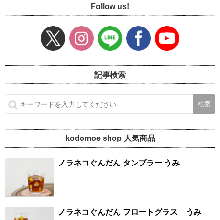
Follow us!
記事検索
kodomoe shop 人気商品
ノラネコぐんだん タンブラー うみ
ノラネコぐんだん フロートグラス うみ