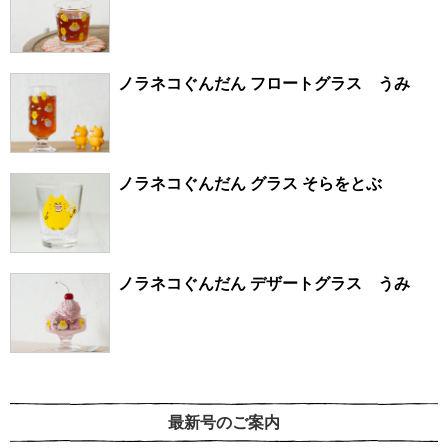
ノラネコぐんだん フロートグラス うみ
ノラネコぐんだん グラス そらをとぶ
ノラネコぐんだん デザートグラス うみ
最新号のご案内