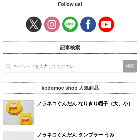
Follow us!
記事検索
kodomoe shop 人気商品
ノラネコぐんだん なりきり帽子（大、小）
ノラネコぐんだん タンブラー うみ