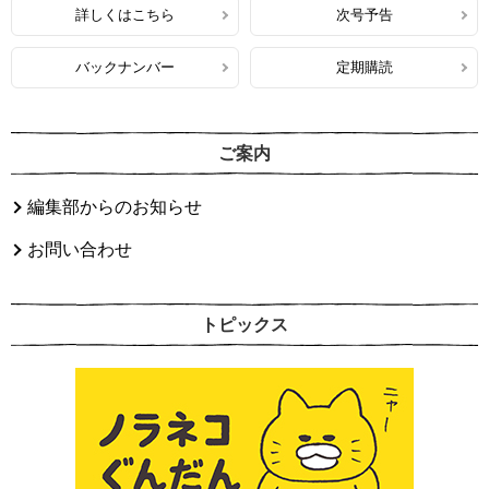
詳しくはこちら
次号予告
バックナンバー
定期購読
ご案内
編集部からのお知らせ
お問い合わせ
トピックス