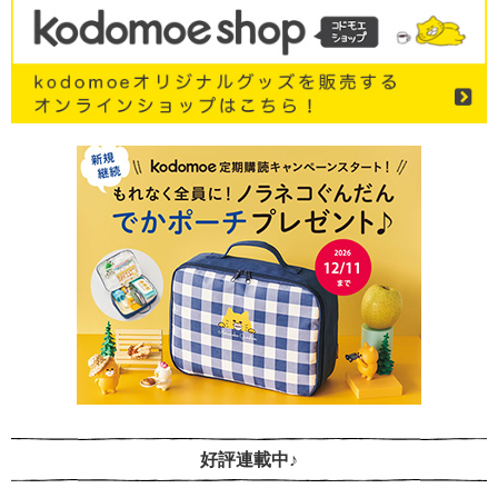
好評連載中♪