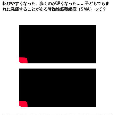
転びやすくなった、歩くのが遅くなった……子どもでもま
れに発症することがある脊髄性筋萎縮症（SMA）って？