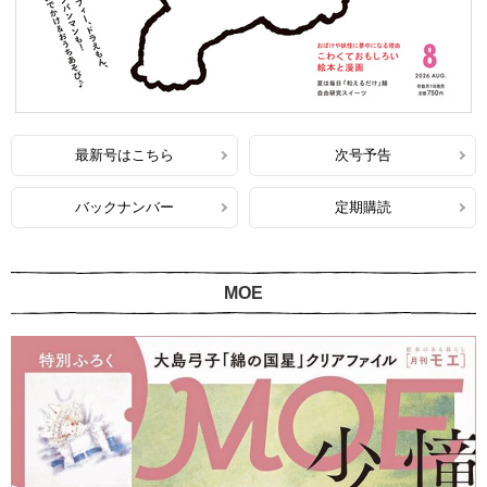
最新号はこちら
次号予告
バックナンバー
定期購読
MOE