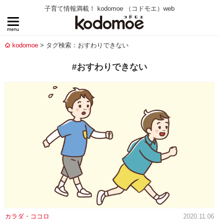
子育て情報満載！ kodomoe （コドモエ）web
kodomoe
タグ検索：おすわりできない
#おすわりできない
カラダ・ココロ
2020.11.06