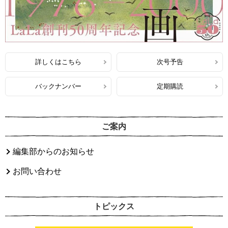
詳しくはこちら
次号予告
バックナンバー
定期購読
ご案内
編集部からのお知らせ
お問い合わせ
トピックス