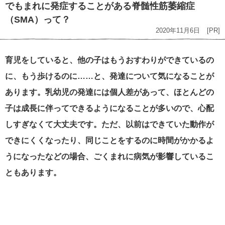
でもまれに発症することがある脊髄性筋萎縮症
（SMA）って？
2020年11月6日
[PR]
育児をしていると、他の子はもうおすわりができているの
に、もう歩けるのに……と、発達について気になることが
あります。乳幼児の発達には個人差があって、ほとんどの
子は成長に伴ってできるようになることが多いので、心配
しすぎなくて大丈夫です。ただ、以前はできていた動作が
できにくくなったり、同じことをするのに時間がかかるよ
うになったなどの場合、ごくまれに病気が影響しているこ
ともあります。