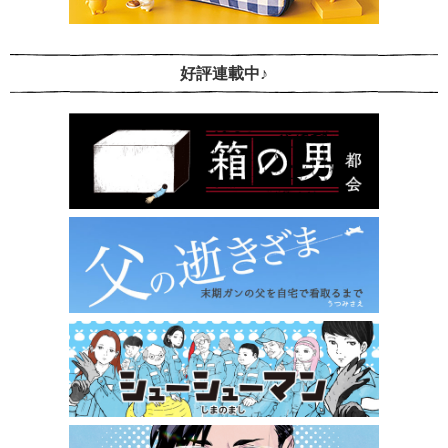
好評連載中♪