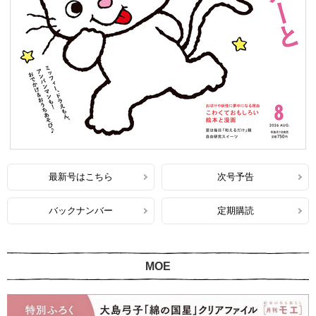
最新号はこちら
次号予告
バックナンバー
定期購読
MOE