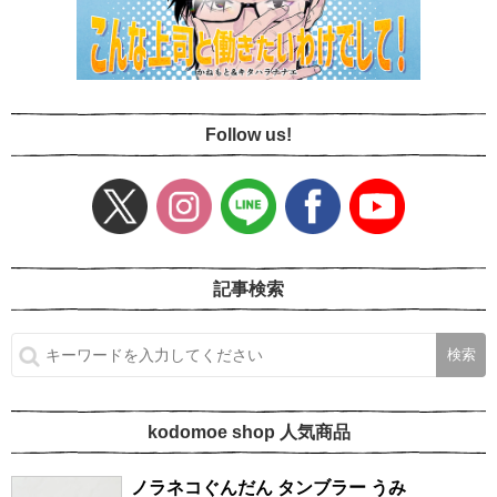
Follow us!
記事検索
kodomoe shop 人気商品
ノラネコぐんだん タンブラー うみ