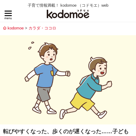
子育て情報満載！ kodomoe （コドモエ）web
kodomoe
カラダ・ココロ
転びやすくなった、歩くのが遅くなった……子ども