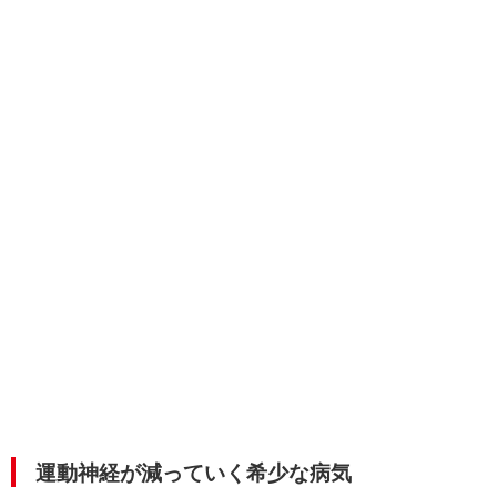
運動神経が減っていく希少な病気