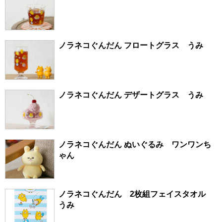
ノラネコぐんだん フロートグラス うみ
ノラネコぐんだん デザートグラス うみ
ノラネコぐんだん ぬいぐるみ ワンワンち
ゃん
ノラネコぐんだん 2枚組フェイスタオル
うみ