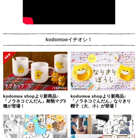
kodomoeイチオシ！
kodomoe shopより新商品♪
kodomoe shopより新商品♪
「ノラネコぐんだん」耐熱マグ3
「ノラネコぐんだん」なりきり
種が登場！
帽子（大、小）が登場！