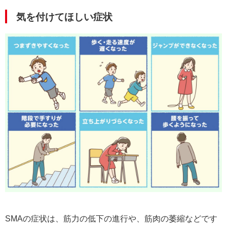
気を付けてほしい症状
SMAの症状は、筋力の低下の進行や、筋肉の萎縮などです