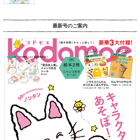
最新号のご案内