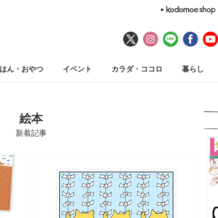
はん・おやつ
イベント
カラダ・ココロ
暮らし
絵本
新着記事