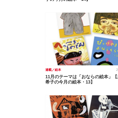
連載／絵本
2
11月のテーマは「おならの絵本」【
希子の今月の絵本・13】