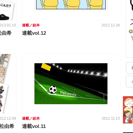
013.01.10
連載／絵本
2012.12.26
松由希
連載vol.12
012.12.09
連載／絵本
2012.11.15
松由希
連載vol.11