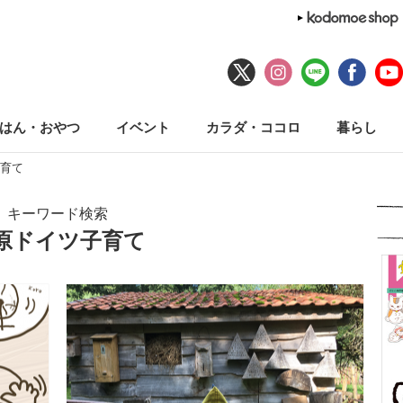
はん・おやつ
イベント
カラダ・ココロ
暮らし
育て
キーワード検索
原ドイツ子育て