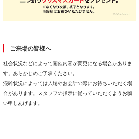
ご来場の皆様へ
社会状況などによって開催内容が変更になる場合がありま
す。あらかじめご了承ください。
混雑状況によっては入場やお会計の際にお待ちいただく場
合があります。スタッフの指示に従っていただくようお願
い申しあげます。