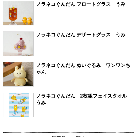
ノラネコぐんだん フロートグラス うみ
ノラネコぐんだん デザートグラス うみ
ノラネコぐんだん ぬいぐるみ ワンワンち
ゃん
ノラネコぐんだん 2枚組フェイスタオル
うみ