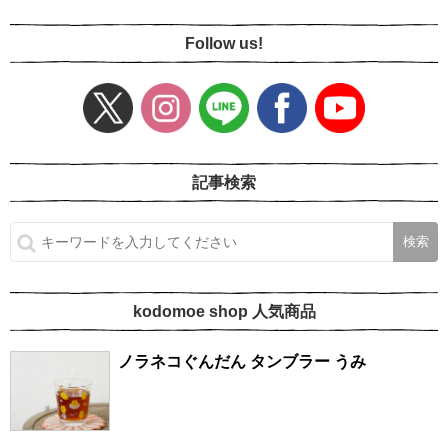
Follow us!
記事検索
kodomoe shop 人気商品
ノラネコぐんだん タンブラー うみ