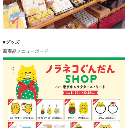
■グッズ
新商品メニューボード