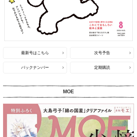
最新号はこちら
次号予告
バックナンバー
定期購読
MOE