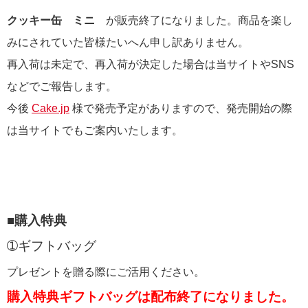
クッキー缶 ミニ
が販売終了になりました。商品を楽し
みにされていた皆様たいへん申し訳ありません。
再入荷は未定で、再入荷が決定した場合は当サイトやSNS
などでご報告します。
今後
Cake.jp
様で発売予定がありますので、発売開始の際
は当サイトでもご案内いたします。
■購入特典
➀ギフトバッグ
プレゼントを贈る際にご活用ください。
購入特典ギフトバッグは配布終了になりました。