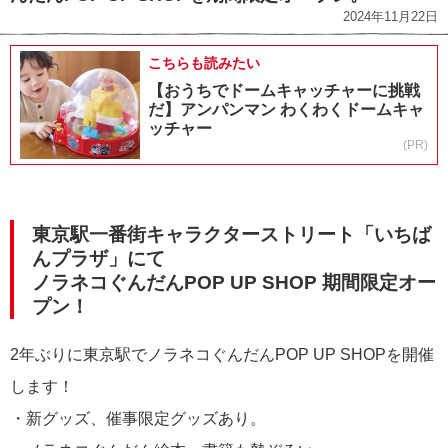
2024年11月22日
こちらも読みたい
【おうちでドームキャッチャーに挑戦
だ】アンパンマン わくわくドームキャ
ッチャー
(PR)
東京駅一番街キャラクターストリート「いちば
んプラザ」にて
ノラネコぐんだんPOP UP SHOP 期間限定オー
プン！
2年ぶりに東京駅でノラネコぐんだんPOP UP SHOPを開催
します！
・新グッズ、催事限定グッズあり。