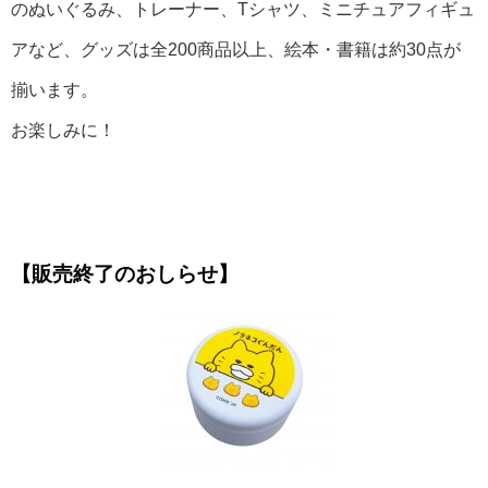
のぬいぐるみ、トレーナー、Tシャツ、ミニチュアフィギュ
アなど、
グッズは全200商品以上、絵本・書籍は約30点が
揃います。
お楽しみに！
【販売終了のおしらせ】