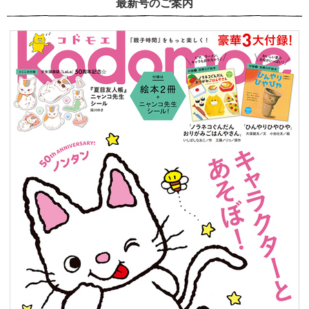
最新号のご案内