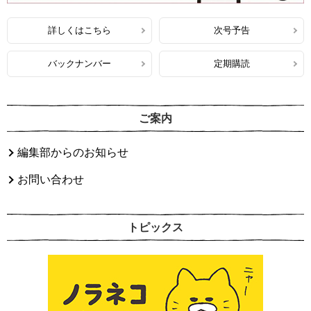
詳しくはこちら
次号予告
バックナンバー
定期購読
ご案内
編集部からのお知らせ
お問い合わせ
トピックス