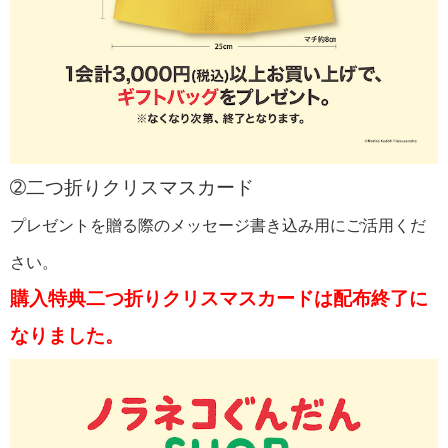
➁二つ折りクリスマスカード
プレゼントを贈る際のメッセージ書き込み用にご活用くだ
さい。
購入特典二つ折りクリスマスカードは配布終了に
なりました。