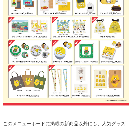
このメニューボードに掲載の新商品以外にも、人気グッズ