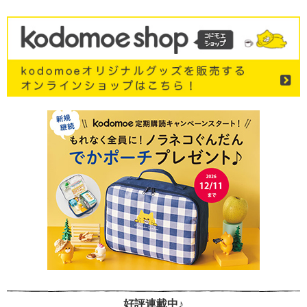
好評連載中♪