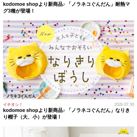
kodomoe shopより新商品♪ 「ノラネコぐんだん」耐熱マ
グ3種が登場！
イチオシ！
2026.07.30
kodomoe shopより新商品♪ 「ノラネコぐんだん」なりき
り帽子（大、小）が登場！