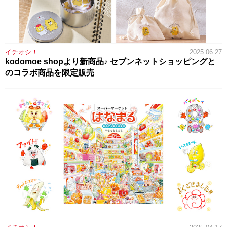
イチオシ！
2025.06.27
kodomoe shopより新商品♪ セブンネットショッピングと
のコラボ商品を限定販売