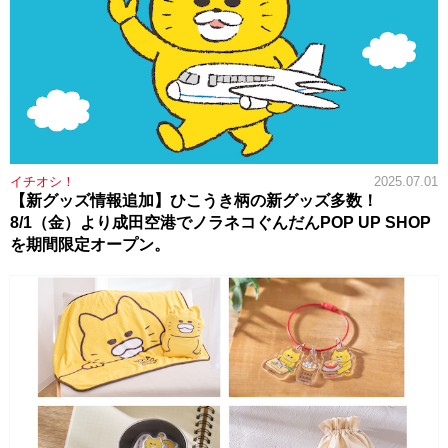
イチオシ！
2025.07.01
【新グッズ情報追加】ひこうき柄の新グッズ多数！
8/1（金）より成田空港でノラネコぐんだんPOP UP SHOP
を期間限定オープン。