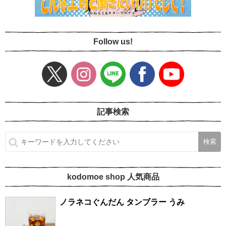
Follow us!
記事検索
kodomoe shop 人気商品
ノラネコぐんだん タンブラー うみ