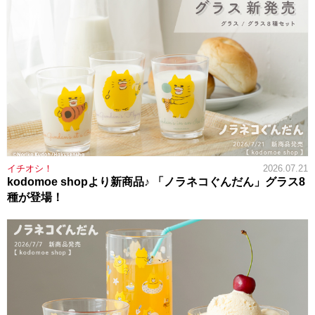
イチオシ！
2026.07.21
kodomoe shopより新商品♪ 「ノラネコぐんだん」グラス8
種が登場！