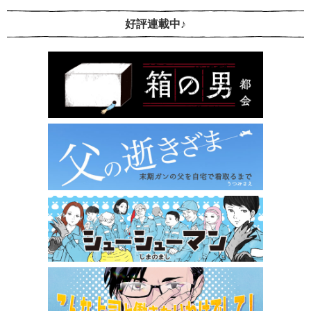
好評連載中♪