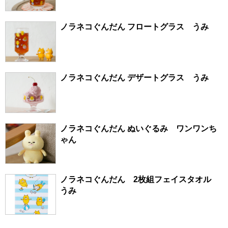
ノラネコぐんだん フロートグラス うみ
ノラネコぐんだん デザートグラス うみ
ノラネコぐんだん ぬいぐるみ ワンワンち
ゃん
ノラネコぐんだん 2枚組フェイスタオル
うみ