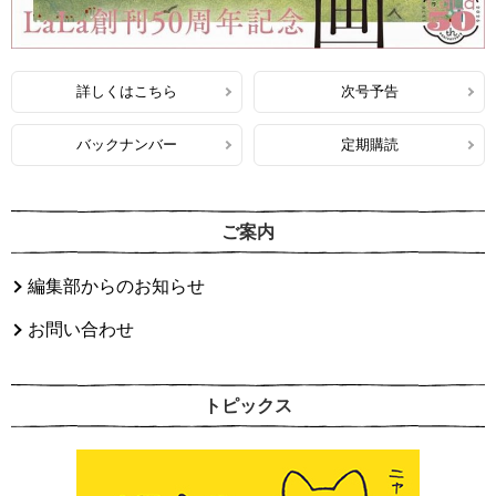
詳しくはこちら
次号予告
バックナンバー
定期購読
ご案内
編集部からのお知らせ
お問い合わせ
トピックス