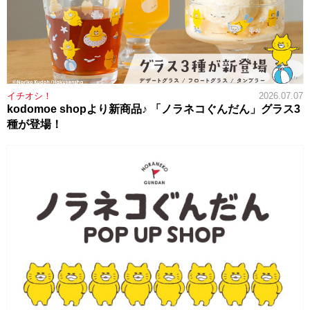
イチオシ！
2026.07.07
kodomoe shopより新商品♪ 「ノラネコぐんだん」グラス3
種が登場！