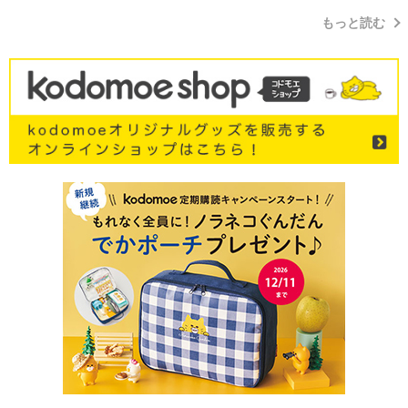
もっと読む