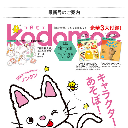
最新号のご案内