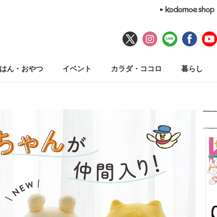
はん・おやつ
イベント
カラダ・ココロ
暮らし