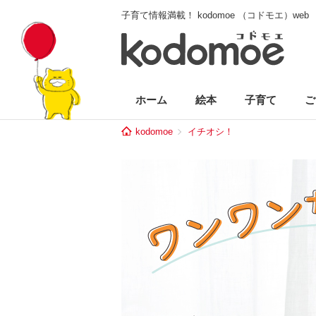
子育て情報満載！ kodomoe （コドモエ）web
ホーム
絵本
子育て
ご
kodomoe
イチオシ！