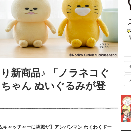
opより新商品♪ 「ノラネコぐ
ちゃん ぬいぐるみが登
ムキャッチャーに挑戦だ】アンパンマン わくわくドー