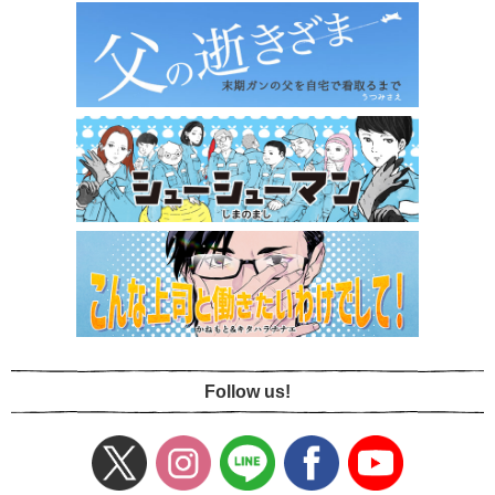
Follow us!