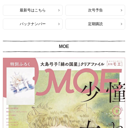
最新号はこちら
次号予告
バックナンバー
定期購読
MOE