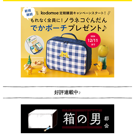
好評連載中♪