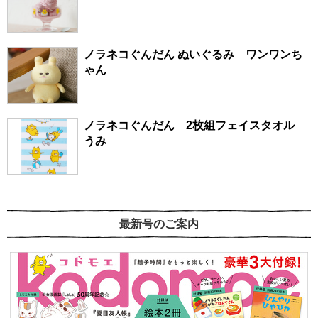
ノラネコぐんだん ぬいぐるみ ワンワンち
ゃん
ノラネコぐんだん 2枚組フェイスタオル
うみ
最新号のご案内