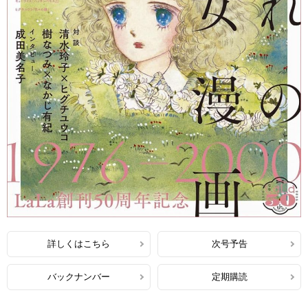
詳しくはこちら
次号予告
バックナンバー
定期購読