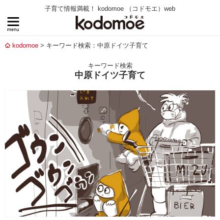
子育て情報満載！ kodomoe （コドモエ）web
kodomoe
キーワード検索：中原ドイツ子育て
キーワード検索
中原ドイツ子育て