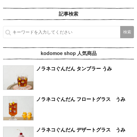
記事検索
kodomoe shop 人気商品
ノラネコぐんだん タンブラー うみ
ノラネコぐんだん フロートグラス うみ
ノラネコぐんだん デザートグラス うみ