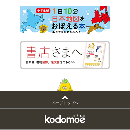
ページトップへ