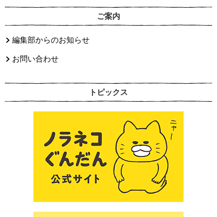
ご案内
編集部からのお知らせ
お問い合わせ
トピックス