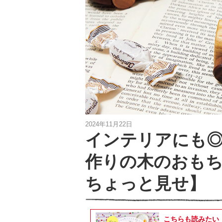
2024年11月22日
インテリアにも◎
作りの木のおもち
ちょっと見せ】
こちらも読みたい