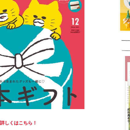
詳しくはこちら！