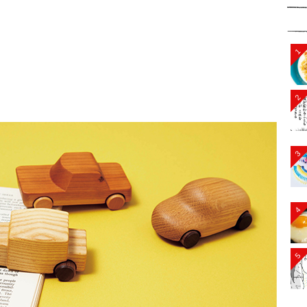
1
2
3
4
5