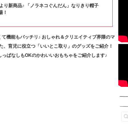
shopより新商品♪ 「ノラネコぐんだん」なりきり帽子
場！
よくて機能もバッチリ♪ おしゃれ＆クリエイティブ界隈のマ
た、育児に役立つ「いいとこ取り」のグッズをご紹介！
、出しっぱなしもOKのかわいいおもちゃをご紹介します♪