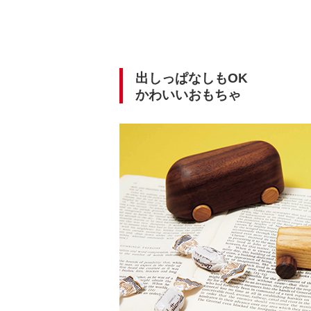
出しっぱなしもOK
かわいいおもちゃ