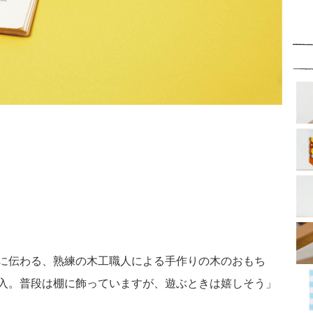
に伝わる、熟練の木工職人による手作りの木のおもち
入。普段は棚に飾っていますが、遊ぶときは嬉しそう」