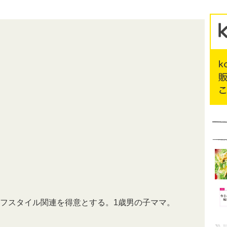
フスタイル関連を得意とする。1歳男の子ママ。