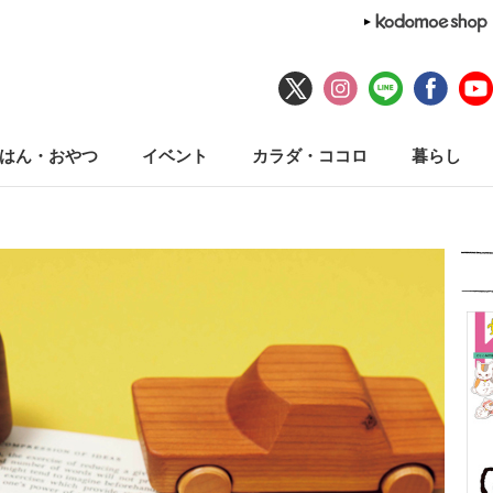
はん・おやつ
イベント
カラダ・ココロ
暮らし