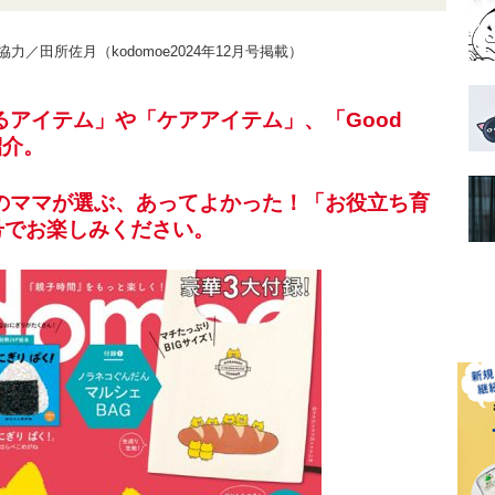
田所佐月（kodomoe2024年12月号掲載）
アイテム」や「ケアアイテム」、「Good
紹介。
のママが選ぶ、あってよかった！「お役立ち育
月号でお楽しみください。