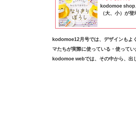
kodomoe 
（大、小）が登
kodomoe12月号では、デザインも
マたちが実際に使っている・使ってい
kodomoe webでは、その中から