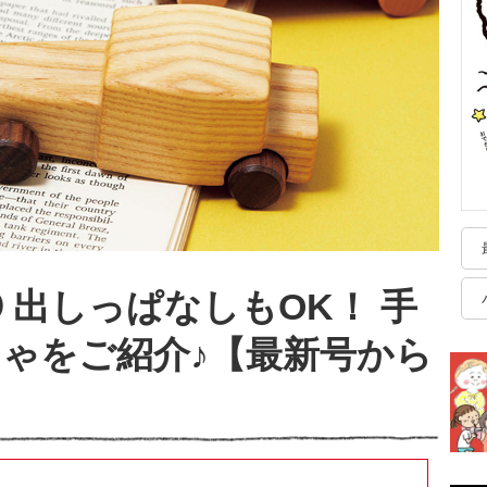
 出しっぱなしもOK！ 手
ゃをご紹介♪【最新号から