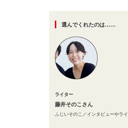
選んでくれたのは……
ライター
藤井そのこさん
ふじいそのこ／インタビューやライ