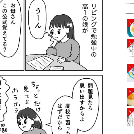
1
2
3
4
5