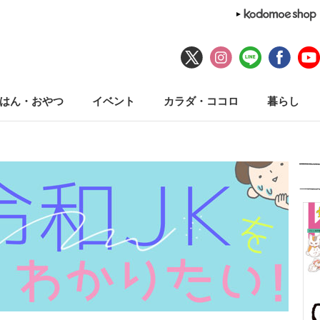
はん・おやつ
イベント
カラダ・ココロ
暮らし