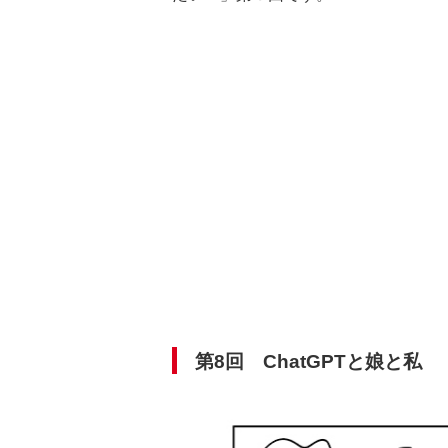
第8回 ChatGPTと娘と私