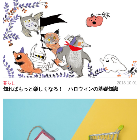
暮らし
2018.10.01
知ればもっと楽しくなる！ ハロウィンの基礎知識