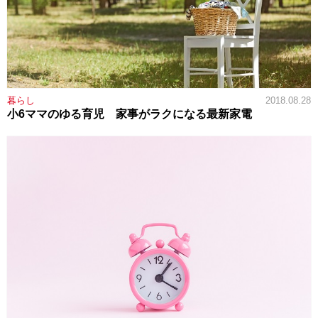
暮らし
2018.08.28
小6ママのゆる育児 家事がラクになる最新家電