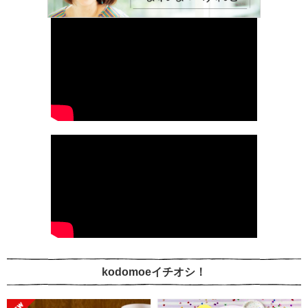
kodomoeイチオシ！