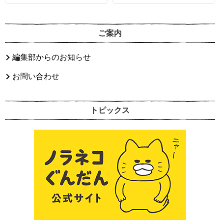
ご案内
編集部からのお知らせ
お問い合わせ
トピックス