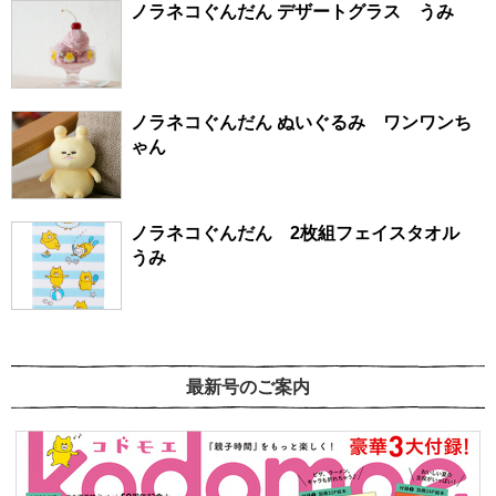
ノラネコぐんだん デザートグラス うみ
ノラネコぐんだん ぬいぐるみ ワンワンち
ゃん
ノラネコぐんだん 2枚組フェイスタオル
うみ
最新号のご案内