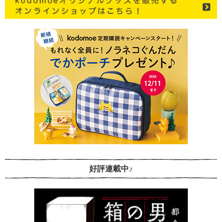
好評連載中♪