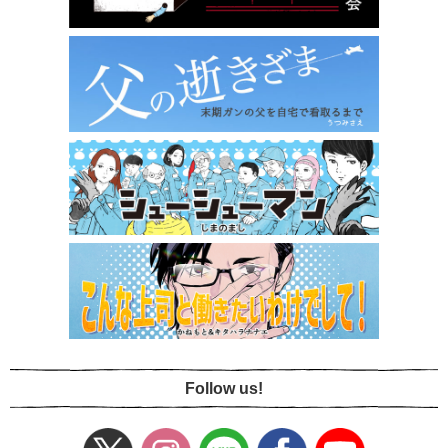
Follow us!