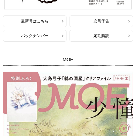
最新号はこちら
次号予告
バックナンバー
定期購読
MOE