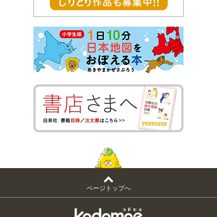
ページトップへ