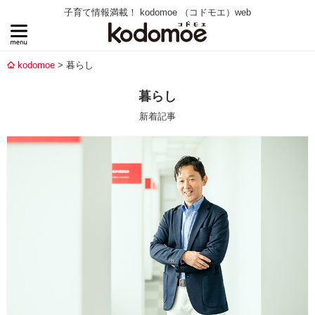
子育て情報満載！ kodomoe （コドモエ）web
kodomoe
暮らし
暮らし
新着記事