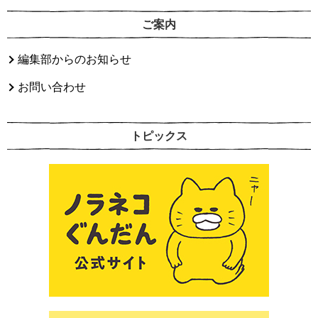
ご案内
編集部からのお知らせ
お問い合わせ
トピックス