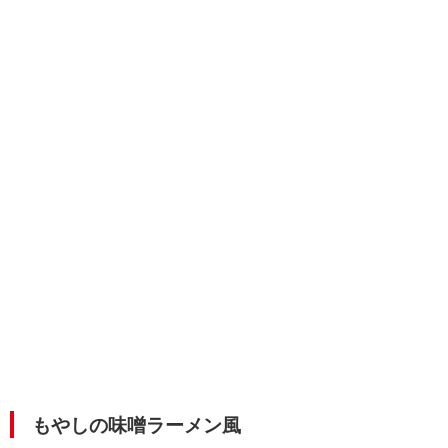
もやしの味噌ラーメン風