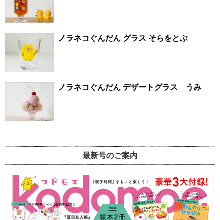
ノラネコぐんだん グラス そらをとぶ
ノラネコぐんだん デザートグラス うみ
最新号のご案内