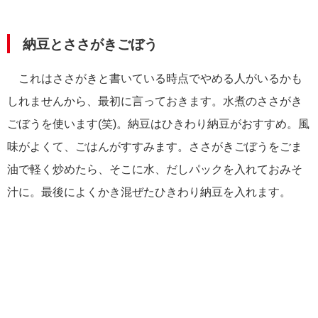
納豆とささがきごぼう
これはささがきと書いている時点でやめる人がいるかも
しれませんから、最初に言っておきます。水煮のささがき
ごぼうを使います(笑)。納豆はひきわり納豆がおすすめ。風
味がよくて、ごはんがすすみます。ささがきごぼうをごま
油で軽く炒めたら、そこに水、だしパックを入れておみそ
汁に。最後によくかき混ぜたひきわり納豆を入れます。