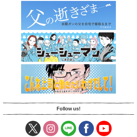
Follow us!