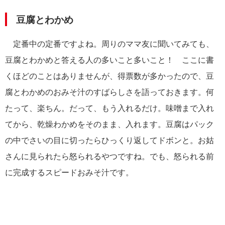
豆腐とわかめ
定番中の定番ですよね。周りのママ友に聞いてみても、
豆腐とわかめと答える人の多いこと多いこと！ ここに書
くほどのことはありませんが、得票数が多かったので、豆
腐とわかめのおみそ汁のすばらしさを語っておきます。何
たって、楽ちん。だって、もう入れるだけ。味噌まで入れ
てから、乾燥わかめをそのまま、入れます。豆腐はパック
の中でさいの目に切ったらひっくり返してドボンと。お姑
さんに見られたら怒られるやつですね。でも、怒られる前
に完成するスピードおみそ汁です。