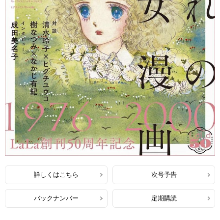
詳しくはこちら
次号予告
バックナンバー
定期購読