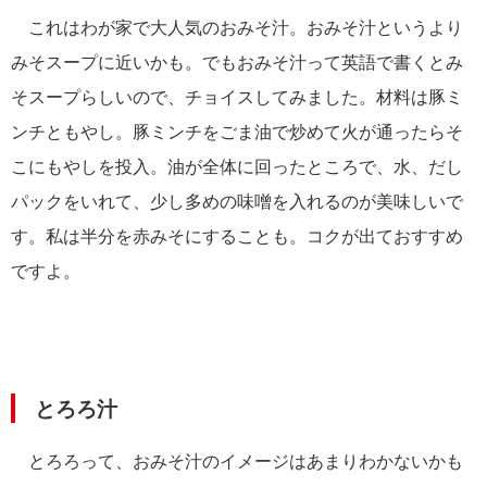
これはわが家で大人気のおみそ汁。おみそ汁というより
みそスープに近いかも。でもおみそ汁って英語で書くとみ
そスープらしいので、チョイスしてみました。材料は豚ミ
ンチともやし。豚ミンチをごま油で炒めて火が通ったらそ
こにもやしを投入。油が全体に回ったところで、水、だし
パックをいれて、少し多めの味噌を入れるのが美味しいで
す。私は半分を赤みそにすることも。コクが出ておすすめ
ですよ。
とろろ汁
とろろって、おみそ汁のイメージはあまりわかないかも