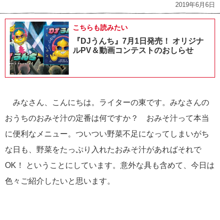
2019年6月6日
こちらも読みたい
『DJうんち』7月1日発売！ オリジナ
ルPV＆動画コンテストのおしらせ
みなさん、こんにちは。ライターの東です。みなさんの
おうちのおみそ汁の定番は何ですか？ おみそ汁って本当
に便利なメニュー。ついつい野菜不足になってしまいがち
な日も、野菜をたっぷり入れたおみそ汁があればそれで
OK！ ということにしています。意外な具も含めて、今日は
色々ご紹介したいと思います。