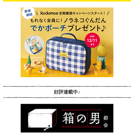
好評連載中♪