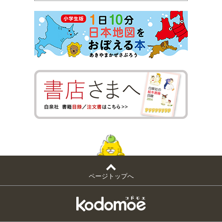
ページトップへ