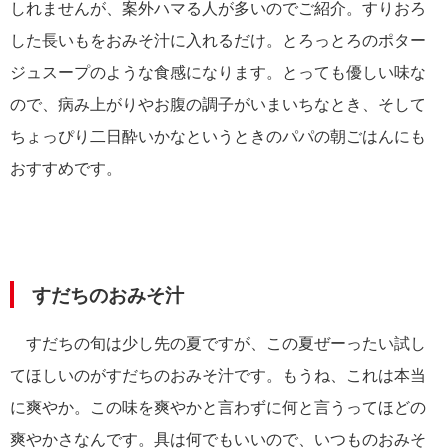
しれませんが、案外ハマる人が多いのでご紹介。すりおろ
した長いもをおみそ汁に入れるだけ。とろっとろのポター
ジュスープのような食感になります。とっても優しい味な
ので、病み上がりやお腹の調子がいまいちなとき、そして
ちょっぴり二日酔いかなというときのパパの朝ごはんにも
おすすめです。
すだちのおみそ汁
すだちの旬は少し先の夏ですが、この夏ぜーったい試し
てほしいのがすだちのおみそ汁です。もうね、これは本当
に爽やか。この味を爽やかと言わずに何と言うってほどの
爽やかさなんです。具は何でもいいので、いつものおみそ