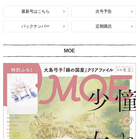
最新号はこちら
次号予告
バックナンバー
定期購読
MOE